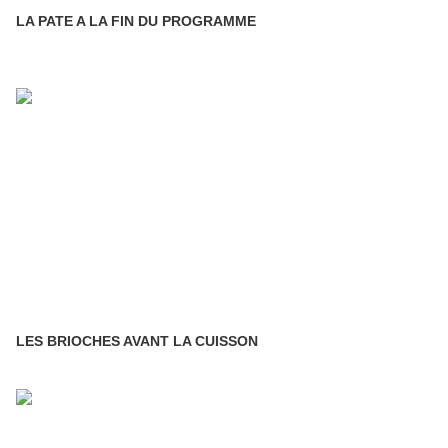
LA PATE A LA FIN DU PROGRAMME
LES BRIOCHES AVANT LA CUISSON