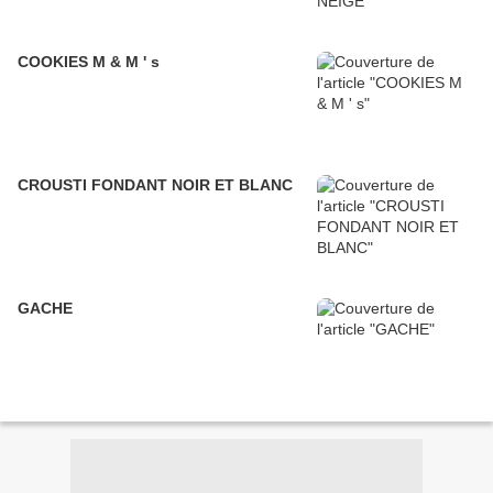
COOKIES M & M ' s
CROUSTI FONDANT NOIR ET BLANC
GACHE