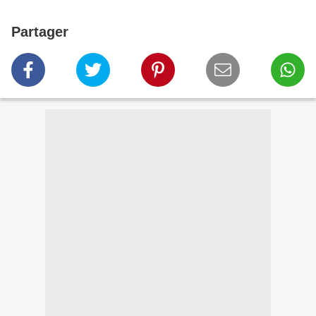
Partager