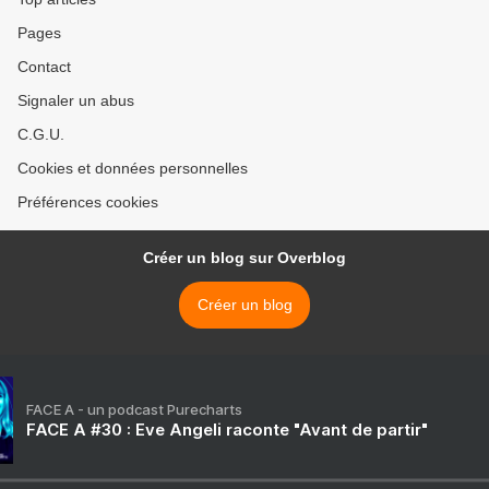
Pages
Contact
Signaler un abus
C.G.U.
Cookies et données personnelles
Préférences cookies
Créer un blog sur Overblog
Créer un blog
FACE A - un podcast Purecharts
FACE A #30 : Eve Angeli raconte "Avant de partir"