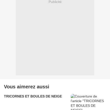
Publicité
Vous aimerez aussi
TRICORNES ET BOULES DE NEIGE