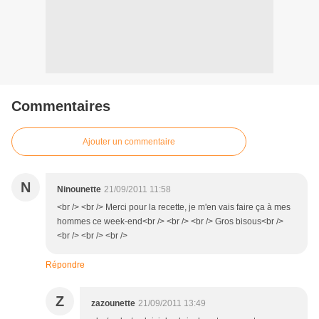
Commentaires
Ajouter un commentaire
N
Ninounette
21/09/2011 11:58
<br /> <br /> Merci pour la recette, je m'en vais faire ça à mes
hommes ce week-end<br /> <br /> <br /> Gros bisous<br />
<br /> <br /> <br />
Répondre
Z
zazounette
21/09/2011 13:49