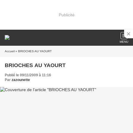
Publicité
MENU
Accueil
» BRIOCHES AU YAOURT
BRIOCHES AU YAOURT
Publié le 09/11/2009 à 11:16
Par
zazounette