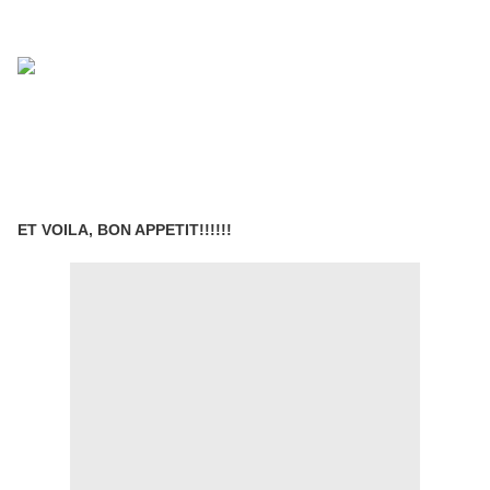
ET VOILA, BON APPETIT!!!!!!