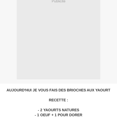
Publicité
AUJOURD'HUI JE VOUS FAIS DES BRIOCHES AUX YAOURT
RECETTE :
- 2 YAOURTS NATURES
- 1 OEUF + 1 POUR DORER