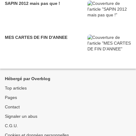
SAPIN 2012 mais pas que !
MES CARTES DE FIN D'ANNEE
Hébergé par Overblog
Top articles
Pages
Contact
Signaler un abus
C.G.U.
Cookies et données personnelles