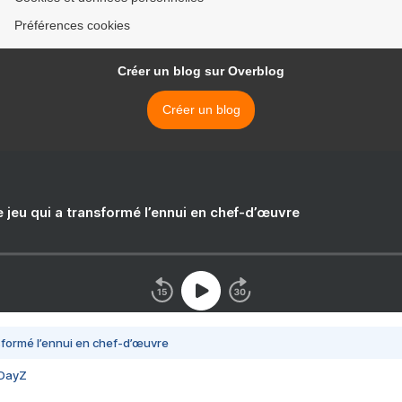
Préférences cookies
Créer un blog sur Overblog
Créer un blog
e jeu qui a transformé l’ennui en chef-d’œuvre
nsformé l’ennui en chef-d’œuvre
 DayZ