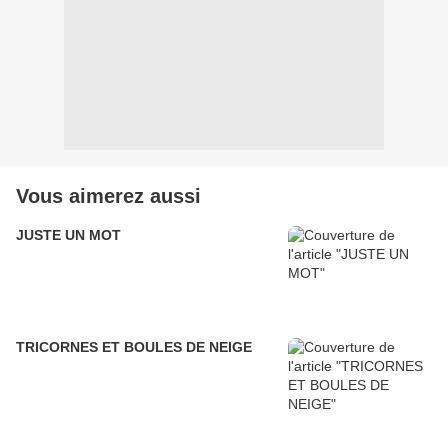
Vous aimerez aussi
JUSTE UN MOT
TRICORNES ET BOULES DE NEIGE