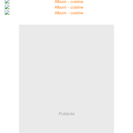
Publicité