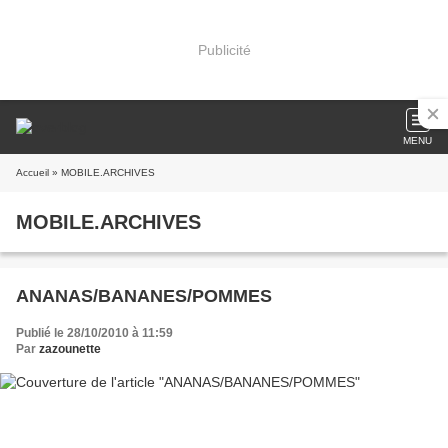
Publicité
MENU
Accueil
» MOBILE.ARCHIVES
MOBILE.ARCHIVES
ANANAS/BANANES/POMMES
Publié le 28/10/2010 à 11:59
Par
zazounette