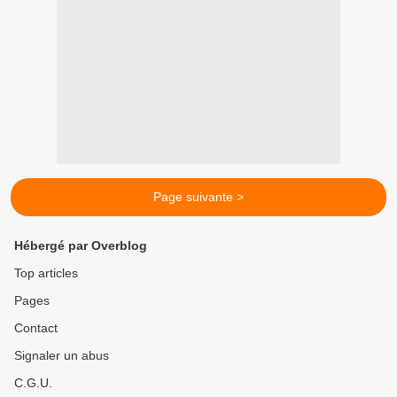
Page suivante >
Hébergé par Overblog
Top articles
Pages
Contact
Signaler un abus
C.G.U.