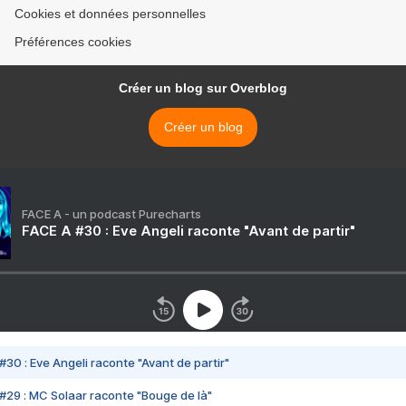
Cookies et données personnelles
Préférences cookies
Créer un blog sur Overblog
Créer un blog
FACE A - un podcast Purecharts
FACE A #30 : Eve Angeli raconte "Avant de partir"
#30 : Eve Angeli raconte "Avant de partir"
#29 : MC Solaar raconte "Bouge de là"