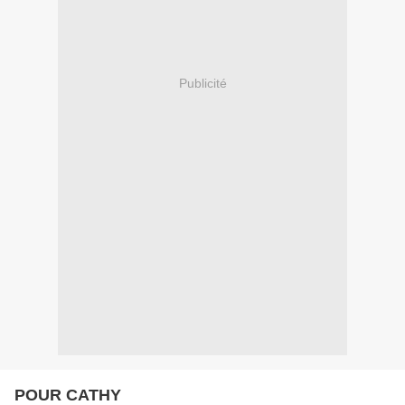
Publicité
POUR CATHY