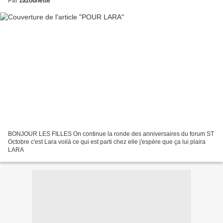
Par
zazounette
BONJOUR LES FILLES On continue la ronde des anniversaires du forum ST
Octobre c'est Lara voilà ce qui est parti chez elle j'espère que ça lui plaira
LARA