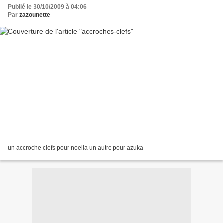
Publié le 30/10/2009 à 04:06
Par
zazounette
un accroche clefs pour noella un autre pour azuka