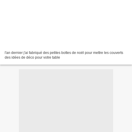
l'an dernier j'ai fabriqué des petites bottes de noël pour mettre les couverts
des idées de déco pour votre table