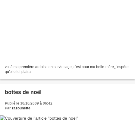
voilà ma première ardoise en serviettage, c'est pour ma belle-mère, j'espère
qu'elle lui plaira
bottes de noël
Publié le 30/10/2009 à 06:42
Par
zazounette