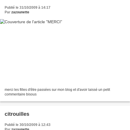
Publié le 31/10/2009 à 14:17
Par
zazounette
merci les filles d'être passées sur mon blog et d'avoir laissé un petit
commentaire bisous
citrouilles
Publié le 30/10/2009 à 12:43
Par
zazounette