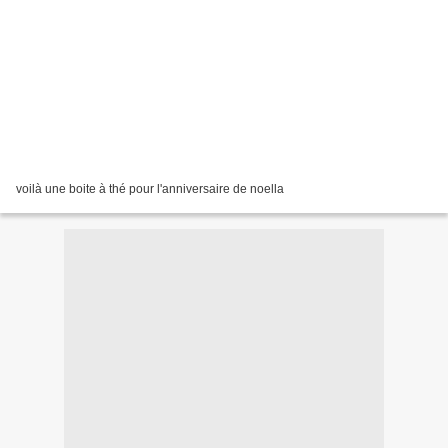
voilà une boite à thé pour l'anniversaire de noella