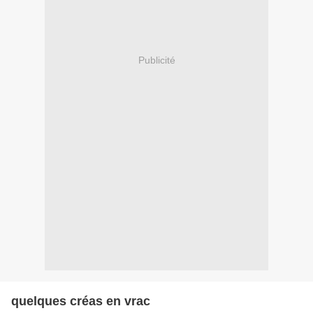
Publicité
quelques créas en vrac