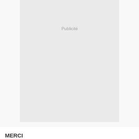
Publicité
MERCI