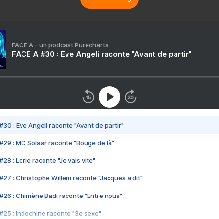
FACE A - un podcast Purecharts
FACE A #30 : Eve Angeli raconte "Avant de partir"
#30 : Eve Angeli raconte "Avant de partir"
#29 : MC Solaar raconte "Bouge de là"
28 : Lorie raconte "Je vais vite"
#27 : Christophe Willem raconte "Jacques a dit"
#26 : Chimène Badi raconte "Entre nous"
#25 : Indochine raconte "3e sexe"