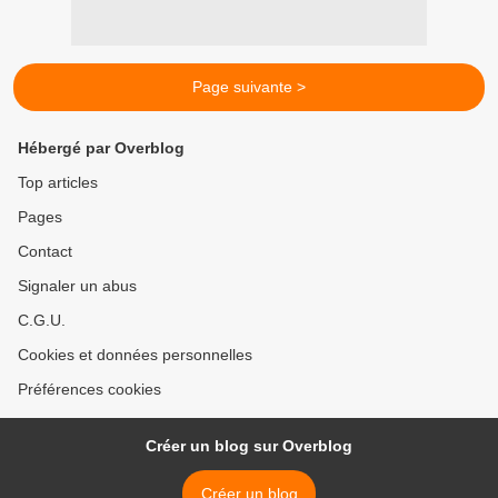
Page suivante >
Hébergé par Overblog
Top articles
Pages
Contact
Signaler un abus
C.G.U.
Cookies et données personnelles
Préférences cookies
Créer un blog sur Overblog
Créer un blog