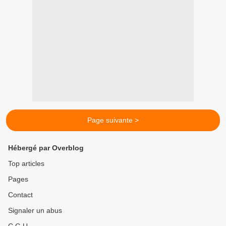
Page suivante >
Hébergé par Overblog
Top articles
Pages
Contact
Signaler un abus