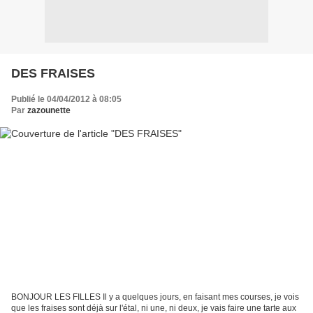
DES FRAISES
Publié le 04/04/2012 à 08:05
Par
zazounette
BONJOUR LES FILLES Il y a quelques jours, en faisant mes courses, je vois
que les fraises sont déjà sur l'étal, ni une, ni deux, je vais faire une tarte aux