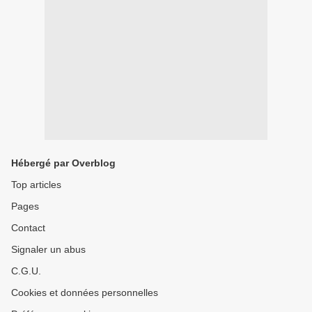
Hébergé par Overblog
Top articles
Pages
Contact
Signaler un abus
C.G.U.
Cookies et données personnelles