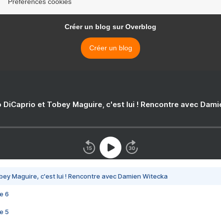
Préférences cookies
Créer un blog sur Overblog
Créer un blog
 DiCaprio et Tobey Maguire, c'est lui ! Rencontre avec Dam
bey Maguire, c'est lui ! Rencontre avec Damien Witecka
e 6
e 5