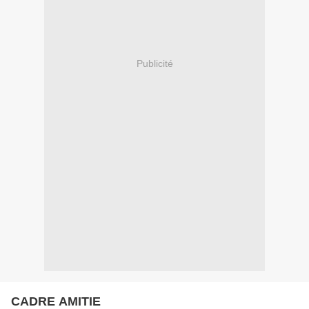
Publicité
CADRE AMITIE