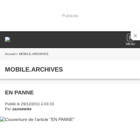
Publicité
MENU
Accueil
» MOBILE.ARCHIVES
MOBILE.ARCHIVES
EN PANNE
Publié le 29/12/2011 à 03:33
Par
zazounette