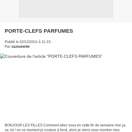
PORTE-CLEFS PARFUMES
Publié le 02/12/2011 à 11:15
Par
zazounette
BONJOUR LES FILLES Comment allez vous en cette fin de semaine moi ça
va, lol ! en ce moment je couture à fond, alors je viens vous montrer mes