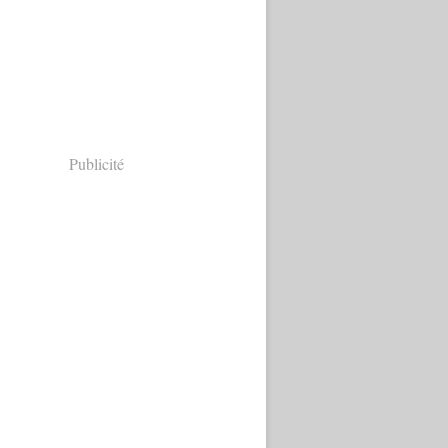
Publicité