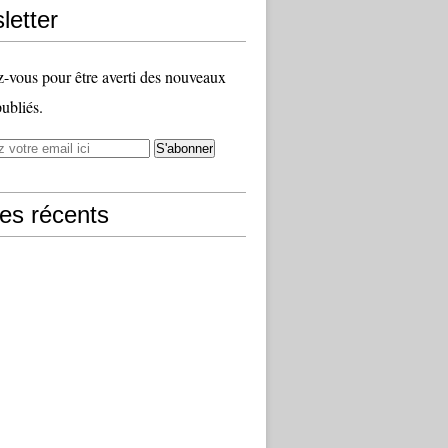
letter
vous pour être averti des nouveaux
publiés.
les récents