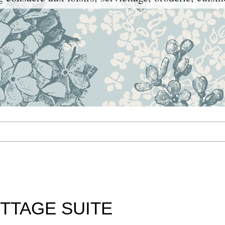
TTAGE SUITE