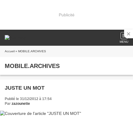
Publicité
MENU
Accueil
» MOBILE.ARCHIVES
MOBILE.ARCHIVES
JUSTE UN MOT
Publié le 31/12/2012 à 17:54
Par
zazounette