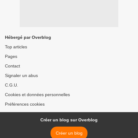
Hébergé par Overblog
Top articles
Pages
Contact
Signaler un abus
C.G.U.
Cookies et données personnelles
Préférences cookies
Créer un blog sur Overblog
Créer un blog