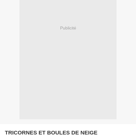
Publicité
TRICORNES ET BOULES DE NEIGE