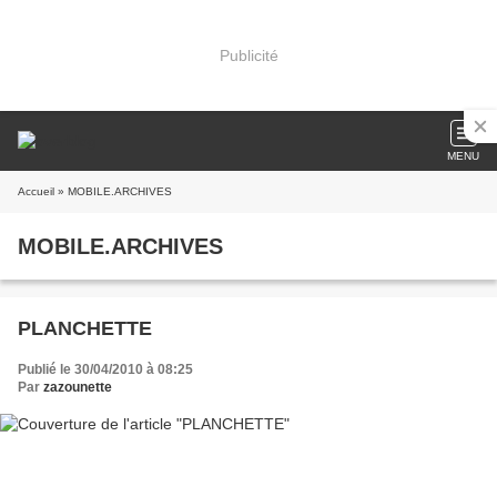
Publicité
MENU
Accueil
» MOBILE.ARCHIVES
MOBILE.ARCHIVES
PLANCHETTE
Publié le 30/04/2010 à 08:25
Par
zazounette