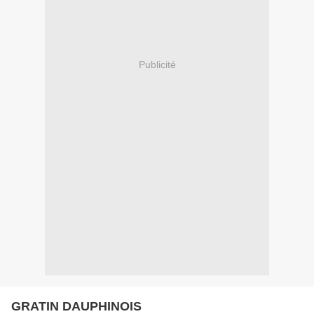
Publicité
GRATIN DAUPHINOIS