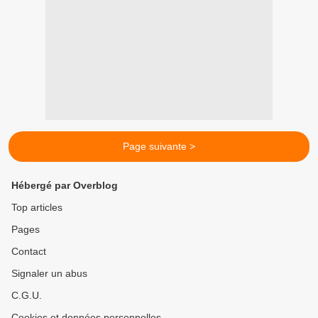
Page suivante >
Hébergé par Overblog
Top articles
Pages
Contact
Signaler un abus
C.G.U.
Cookies et données personnelles