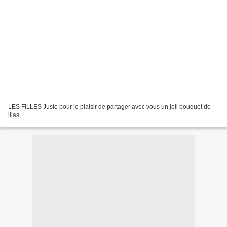
LES FILLES Juste pour le plaisir de partager avec vous un joli bouquet de
lilas