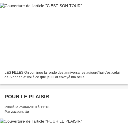
LES FILLES On continue la ronde des anniversaires aujourd'hui c'est celui
de Siobhan et voilà ce que je lui ai envoyé ma belle
POUR LE PLAISIR
Publié le 25/04/2010 à 11:18
Par
zazounette