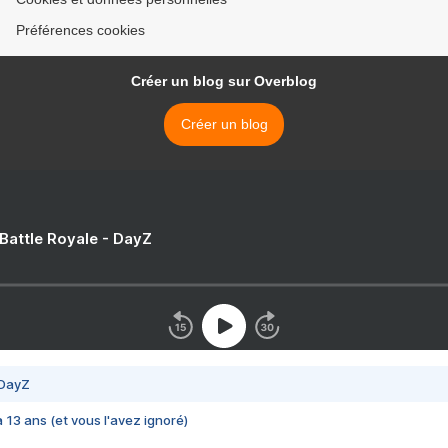
Préférences cookies
Créer un blog sur Overblog
Créer un blog
 Battle Royale - DayZ
 DayZ
 a 13 ans (et vous l'avez ignoré)