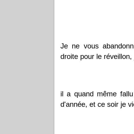
Je ne vous abandonne
droite pour le réveillon,
il a quand même fallu
d'année, et ce soir je 