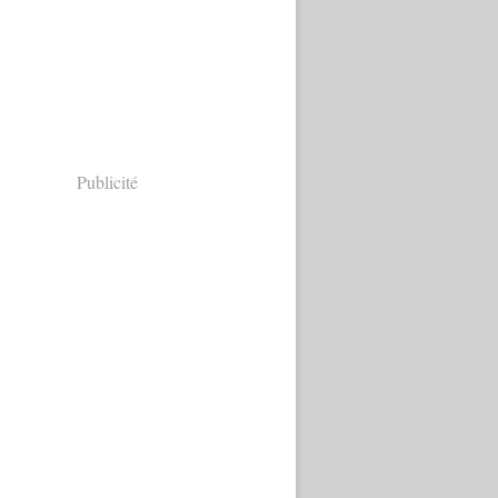
Publicité