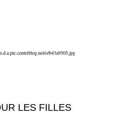
UR LES FILLES