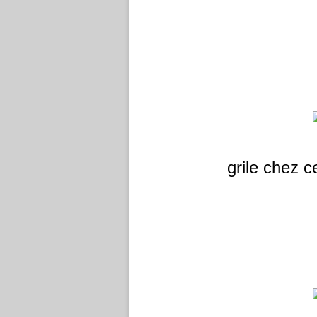
grile chez 