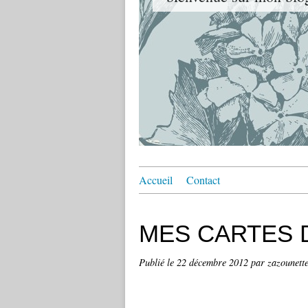
Accueil
Contact
MES CARTES D
Publié le
22 décembre 2012
par zazounett