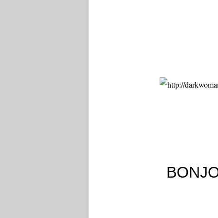
BONJO