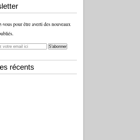
letter
vous pour être averti des nouveaux
publiés.
les récents