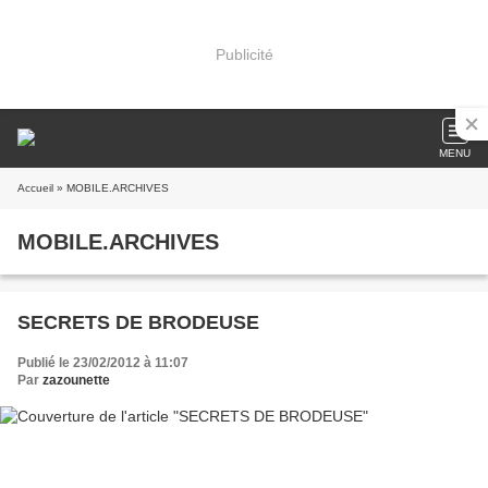
Publicité
MENU
Accueil
» MOBILE.ARCHIVES
MOBILE.ARCHIVES
SECRETS DE BRODEUSE
Publié le 23/02/2012 à 11:07
Par
zazounette