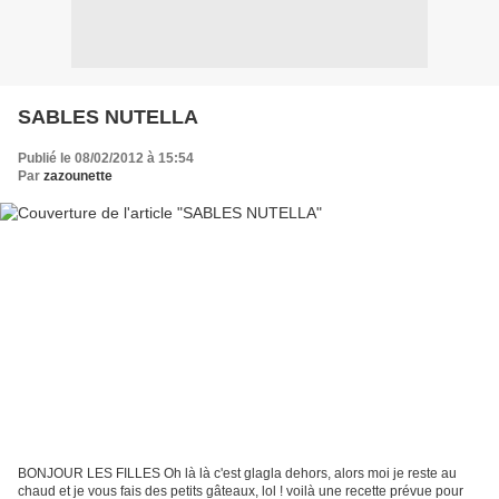
SABLES NUTELLA
Publié le 08/02/2012 à 15:54
Par
zazounette
BONJOUR LES FILLES Oh là là c'est glagla dehors, alors moi je reste au
chaud et je vous fais des petits gâteaux, lol ! voilà une recette prévue pour