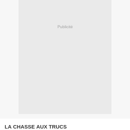
Publicité
LA CHASSE AUX TRUCS