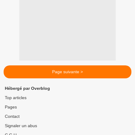
Page suivante >
Hébergé par Overblog
Top articles
Pages
Contact
Signaler un abus