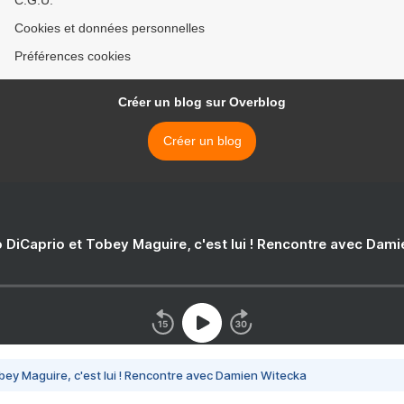
C.G.U.
Cookies et données personnelles
Préférences cookies
Créer un blog sur Overblog
Créer un blog
 DiCaprio et Tobey Maguire, c'est lui ! Rencontre avec Dam
bey Maguire, c'est lui ! Rencontre avec Damien Witecka