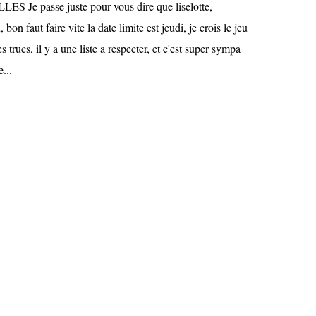
 Je passe juste pour vous dire que liselotte,
 bon faut faire vite la date limite est jeudi, je crois le jeu
s trucs, il y a une liste a respecter, et c'est super sympa
e...