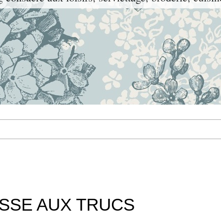
SSE AUX TRUCS