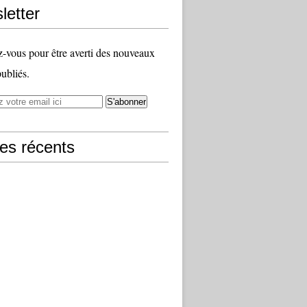
letter
vous pour être averti des nouveaux
publiés.
les récents