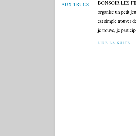
BONSOIR LES FILLES
organise un petit jeu,
est simple trouver de
je trouve, je particip
LIRE LA SUITE