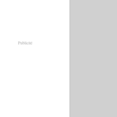
Publicité