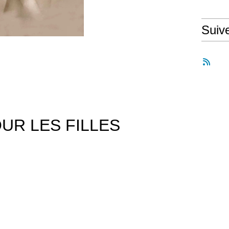
Suiv
UR LES FILLES