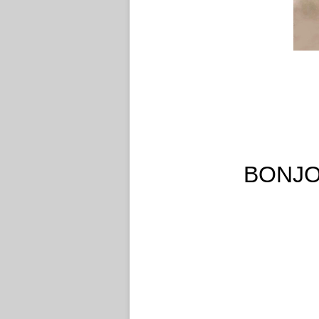
BONJO