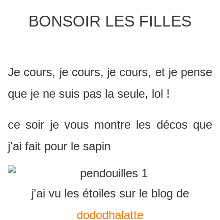
BONSOIR LES FILLES
Je cours, je cours, je cours, et je pense
que je ne suis pas la seule, lol !
ce soir je vous montre les décos que
j'ai fait pour le sapin
j'ai vu les étoiles sur le blog de
dododhalatte