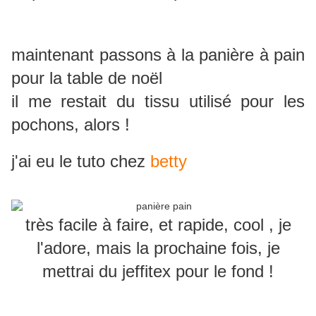
maintenant passons à la panière à pain
pour la table de noël
il me restait du tissu utilisé pour les
pochons, alors !
j'ai eu le tuto chez
betty
très facile à faire, et rapide, cool , je
l'adore, mais la prochaine fois, je
mettrai du jeffitex pour le fond !