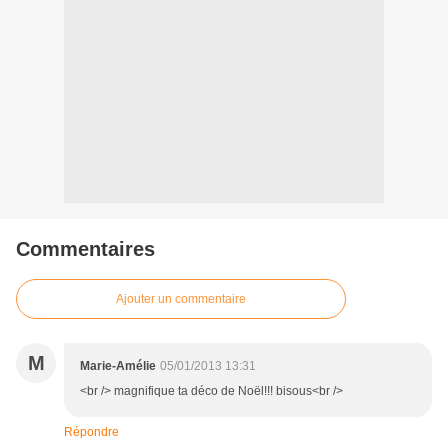
Commentaires
Ajouter un commentaire
M
Marie-Amélie
05/01/2013 13:31
<br /> magnifique ta déco de Noël!!! bisous<br />
Répondre