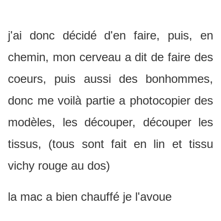
j'ai donc décidé d'en faire, puis, en
chemin, mon cerveau a dit de faire des
coeurs, puis aussi des bonhommes,
donc me voilà partie a photocopier des
modèles, les découper, découper les
tissus, (tous sont fait en lin et tissu
vichy rouge au dos)
la mac a bien chauffé je l'avoue