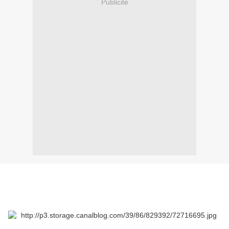
Publicité