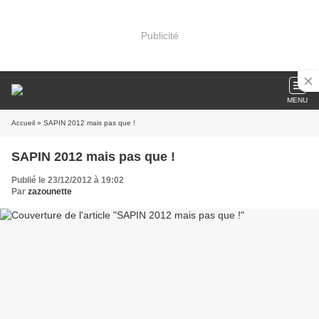
Publicité
MENU
Accueil
» SAPIN 2012 mais pas que !
SAPIN 2012 mais pas que !
Publié le 23/12/2012 à 19:02
Par
zazounette