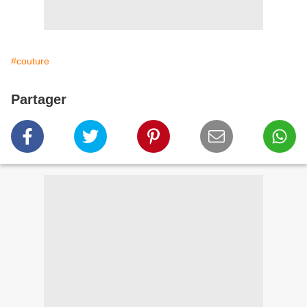
#couture
Partager