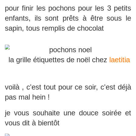
pour finir les pochons pour les 3 petits
enfants, ils sont prêts à être sous le
sapin, tous remplis de chocolat
la grille étiquettes de noël chez
laetitia
voilà , c'est tout pour ce soir, c'est déjà
pas mal hein !
je vous souhaite une douce soirée et
vous dit à bientôt