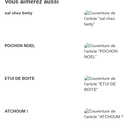
Vous aimerez aussi
sal chez betty
POCHON NOEL
ETUI DE BOITE
ATCHOUM !