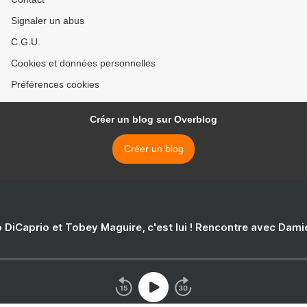
Signaler un abus
C.G.U.
Cookies et données personnelles
Préférences cookies
Créer un blog sur Overblog
Créer un blog
 DiCaprio et Tobey Maguire, c'est lui ! Rencontre avec Dam