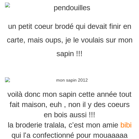
un petit coeur brodé qui devait finir en
carte, mais oups, je le voulais sur mon
sapin !!!
voilà donc mon sapin cette année tout
fait maison, euh , non il y des coeurs
en bois aussi !!!
la broderie tralala, c'est mon amie
bibi
qui l'a confectionné pour mouaaaaa