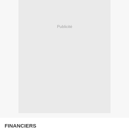
Publicité
FINANCIERS