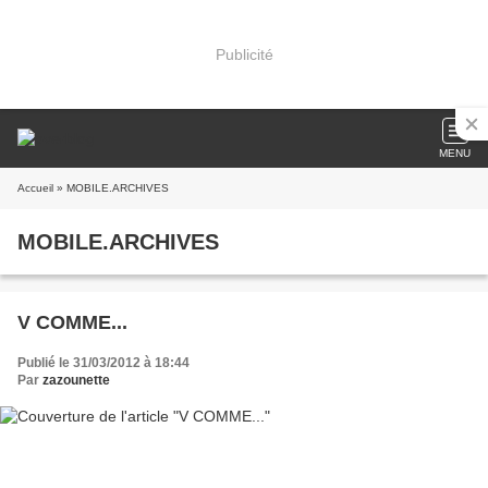
Publicité
MENU
Accueil
» MOBILE.ARCHIVES
MOBILE.ARCHIVES
V COMME...
Publié le 31/03/2012 à 18:44
Par
zazounette