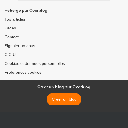
Hébergé par Overblog
Top articles
Pages
Contact
Signaler un abus
C.G.U.
Cookies et données personnelles
Préférences cookies
Créer un blog sur Overblog
Créer un blog