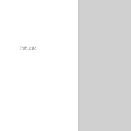
Publicité