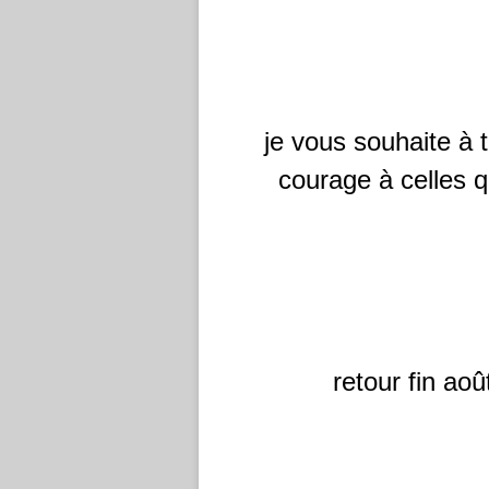
je vous souhaite à
courage à celles q
retour fin aoû