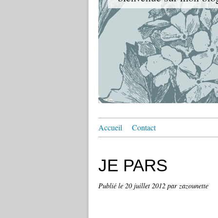
Accueil
Contact
JE PARS
Publié le
20 juillet 2012
par zazounette