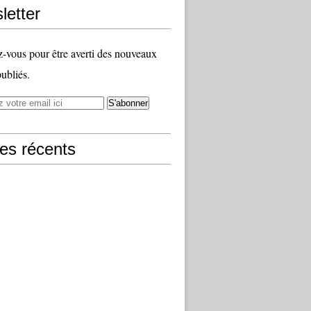
letter
vous pour être averti des nouveaux
publiés.
les récents