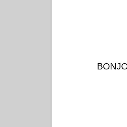
BONJO