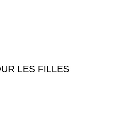
UR LES FILLES