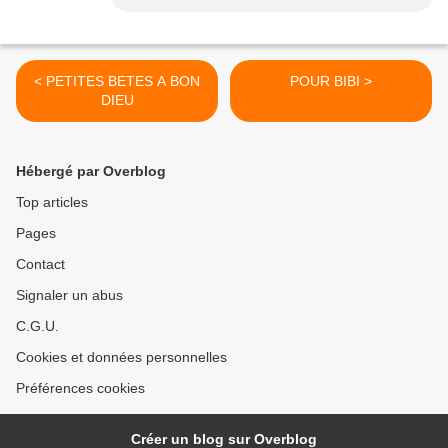
< PETITES BETES A BON
POUR BIBI >
DIEU
Hébergé par Overblog
Top articles
Pages
Contact
Signaler un abus
C.G.U.
Cookies et données personnelles
Préférences cookies
Créer un blog sur Overblog