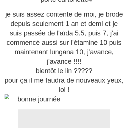
je suis assez contente de moi, je brode
depuis seulement 1 an et demi et je
suis passée de l'aïda 5.5, puis 7, j'ai
commencé aussi sur l'étamine 10 puis
maintenant lungana 10, j'avance,
j'avance !!!!
bientôt le lin ?????
pour ça il me faudra de nouveaux yeux,
lol !