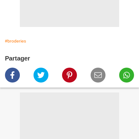
#broderies
Partager