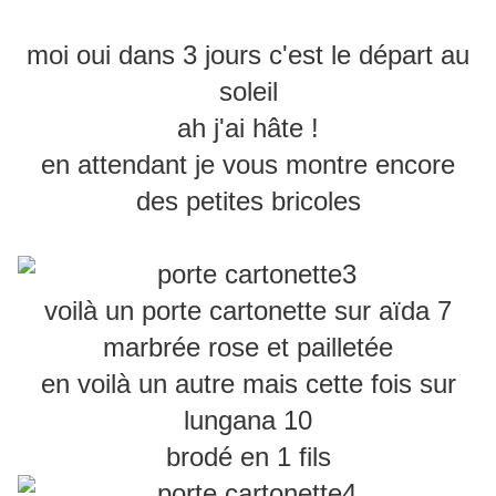
moi oui dans 3 jours c'est le départ au
soleil
ah j'ai hâte !
en attendant je vous montre encore
des petites bricoles
voilà un porte cartonette sur aïda 7
marbrée rose et pailletée
en voilà un autre mais cette fois sur
lungana 10
brodé en 1 fils