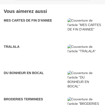
Vous aimerez aussi
MES CARTES DE FIN D'ANNEE
TRALALA
DU BONHEUR EN BOCAL
BRODERIES TERMINEES