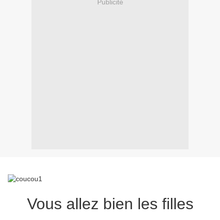
Publicité
Vous allez bien les filles