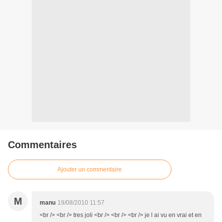
Commentaires
Ajouter un commentaire
M
manu
19/08/2010 11:57
<br /> <br /> tres joli <br /> <br /> <br /> je l ai vu en vrai et en