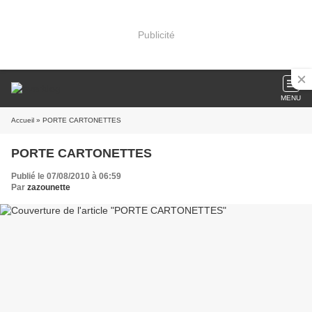
Publicité
MENU
Accueil
» PORTE CARTONETTES
PORTE CARTONETTES
Publié le 07/08/2010 à 06:59
Par
zazounette