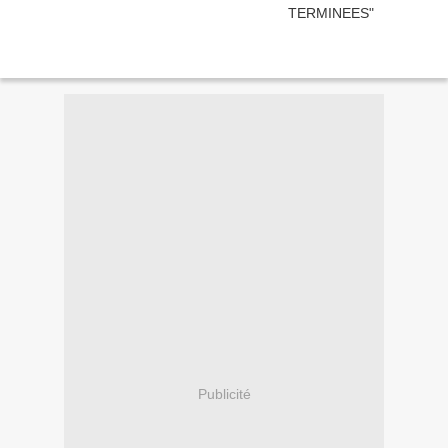
Publicité