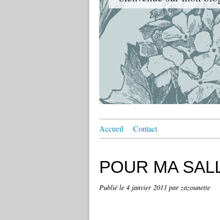
Accueil
Contact
POUR MA SALL
Publié le
4 janvier 2011
par zazounette