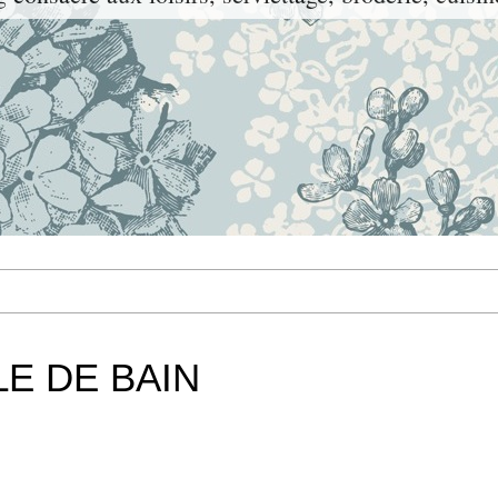
E DE BAIN