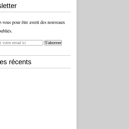
letter
vous pour être averti des nouveaux
publiés.
les récents