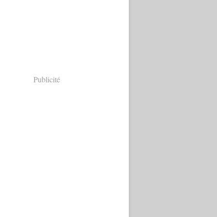
Publicité