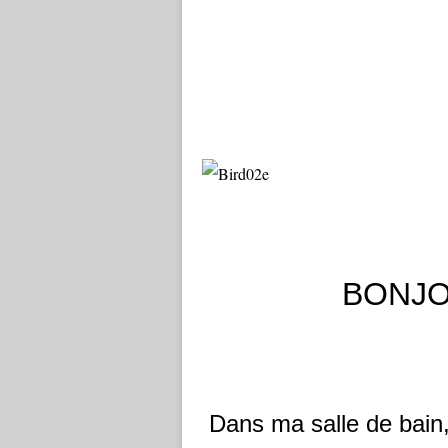
BONJO
Dans ma salle de bain, 