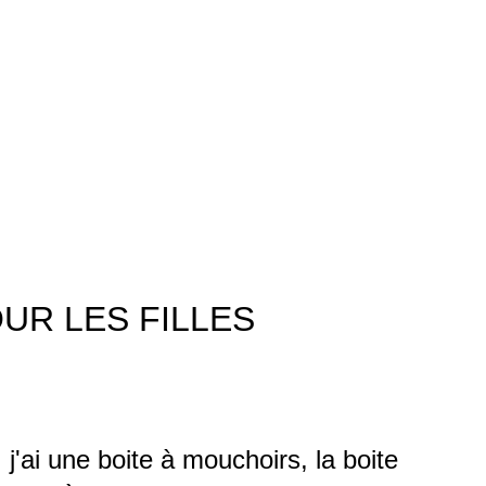
UR LES FILLES
j'ai une boite à mouchoirs, la boite