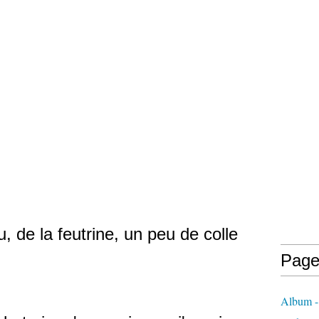
, de la feutrine, un peu de colle
Page
Album - 