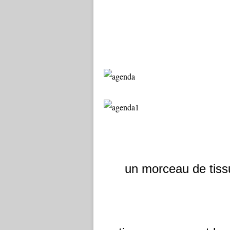
un morceau de tissu