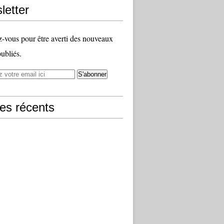
letter
vous pour être averti des nouveaux
publiés.
les récents