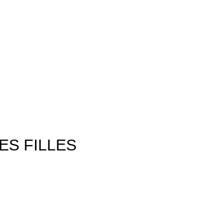
ES FILLES