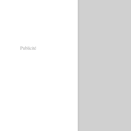
Publicité