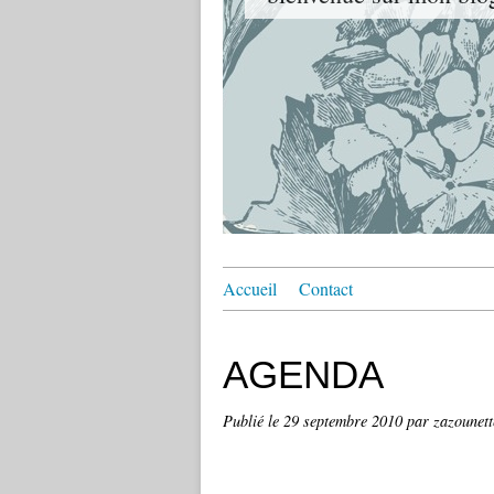
Accueil
Contact
AGENDA
Publié le
29 septembre 2010
par zazounett