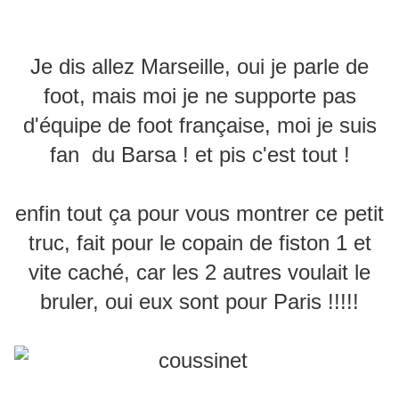
Je dis allez Marseille, oui je parle de
foot, mais moi je ne supporte pas
d'équipe de foot française, moi je suis
fan du Barsa ! et pis c'est tout !
enfin tout ça pour vous montrer ce petit
truc, fait pour le copain de fiston 1 et
vite caché, car les 2 autres voulait le
bruler, oui eux sont pour Paris !!!!!