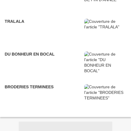
TRALALA
DU BONHEUR EN BOCAL
BRODERIES TERMINEES