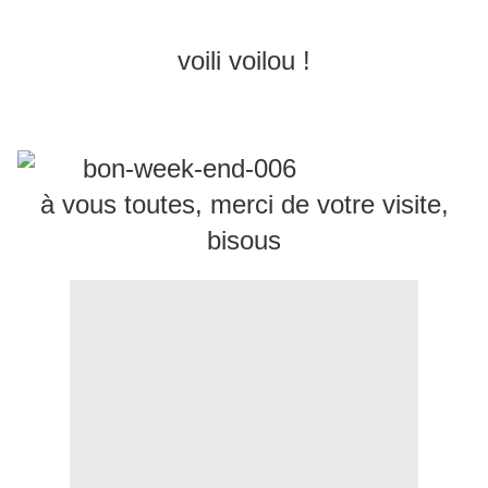
voili voilou !
à vous toutes, merci de votre visite,
bisous