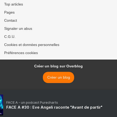
Top articles
Pages
Contact
Signaler un abus
C.G.U.
Cookies et données personnelles
Préférences cookies
Créer un blog sur Overblog
Créer un blog
FACE A - un podcast Purecharts
FACE A #30 : Eve Angeli raconte "Avant de partir"