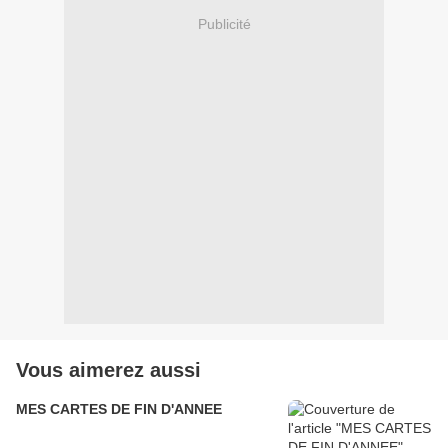
Publicité
Vous aimerez aussi
MES CARTES DE FIN D'ANNEE