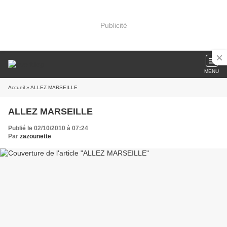
Publicité
MENU
Accueil
» ALLEZ MARSEILLE
ALLEZ MARSEILLE
Publié le 02/10/2010 à 07:24
Par
zazounette