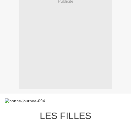
Publicité
LES FILLES