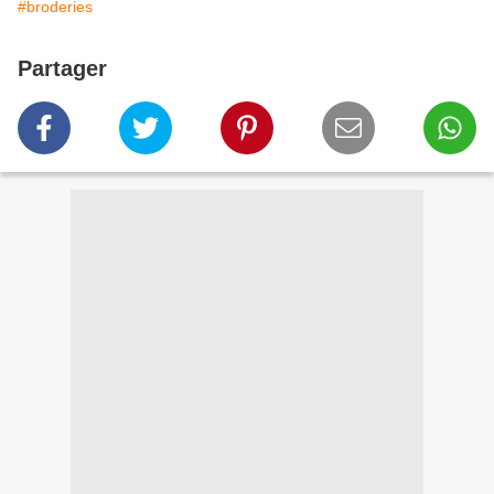
#broderies
Partager