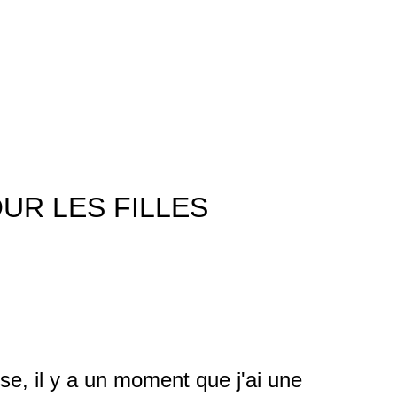
UR LES FILLES
ise, il y a un moment que j'ai une