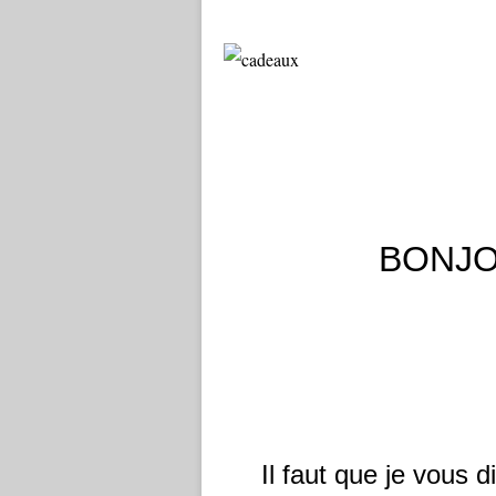
BONJO
Il faut que je vous d