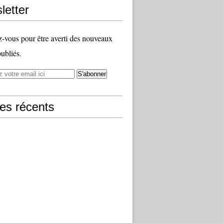
letter
vous pour être averti des nouveaux
publiés.
les récents