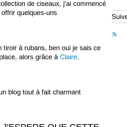
ollection de ciseaux, j'ai commencé
 offrir quelques-uns
Suiv
tiroir à rubans, ben oui je sais ce
 place, alors grâce à
Claire,
un blog tout à fait charmant