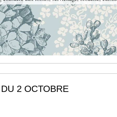
 DU 2 OCTOBRE