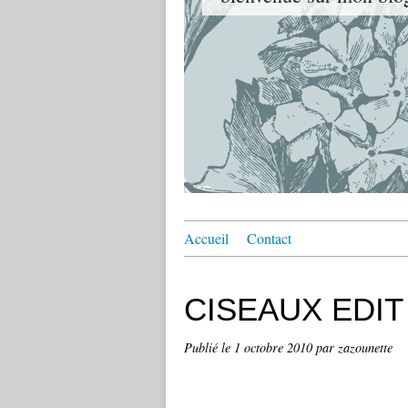
Accueil
Contact
CISEAUX EDIT
Publié le
1 octobre 2010
par zazounette