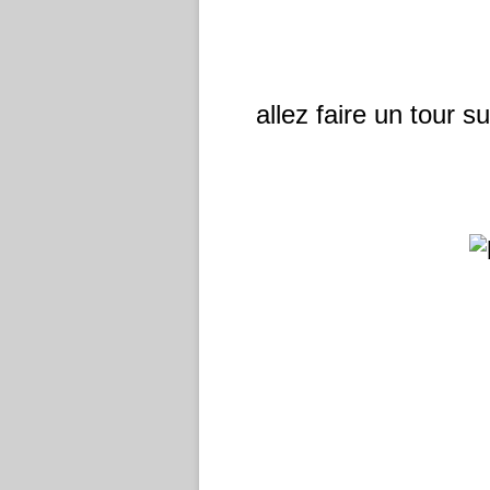
allez faire un tour s