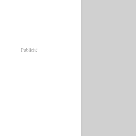
Publicité