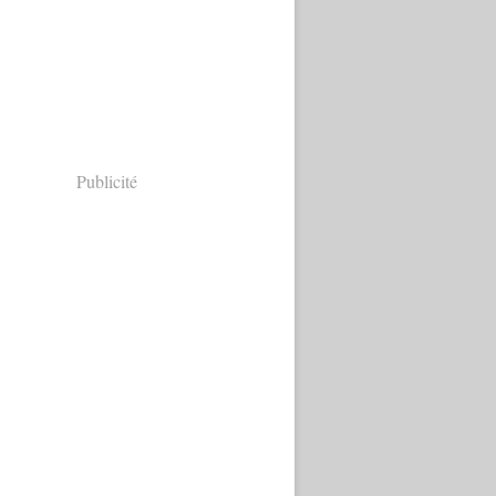
Publicité