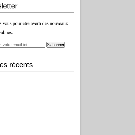
letter
vous pour être averti des nouveaux
publiés.
les récents