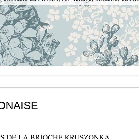
ONAISE
AIS DE LA BRIOCHE KRUSZONKA