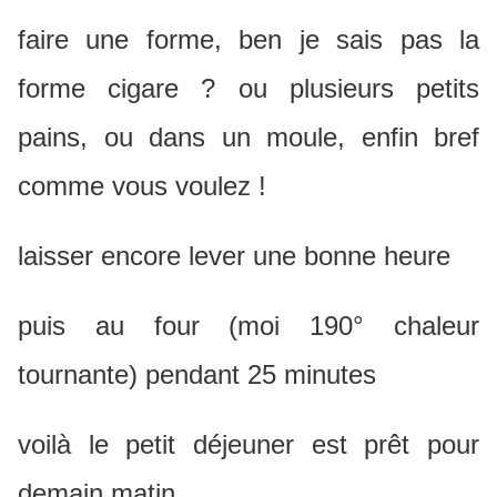
faire une forme, ben je sais pas la
forme cigare ? ou plusieurs petits
pains, ou dans un moule, enfin bref
comme vous voulez !
laisser encore lever une bonne heure
puis au four (moi 190° chaleur
tournante) pendant 25 minutes
voilà le petit déjeuner est prêt pour
demain matin