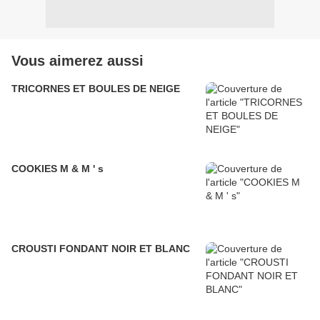
Vous aimerez aussi
TRICORNES ET BOULES DE NEIGE
COOKIES M & M ' s
CROUSTI FONDANT NOIR ET BLANC