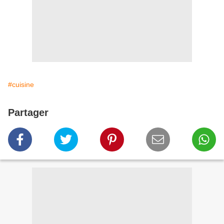
#cuisine
Partager