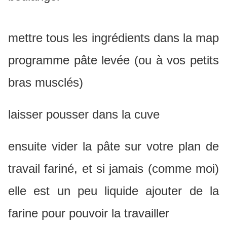
mettre tous les ingrédients dans la map
programme pâte levée (ou à vos petits
bras musclés)
laisser pousser dans la cuve
ensuite vider la pâte sur votre plan de
travail fariné, et si jamais (comme moi)
elle est un peu liquide ajouter de la
farine pour pouvoir la travailler