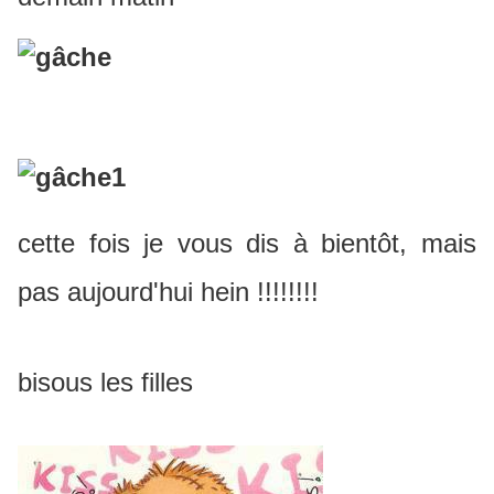
cette fois je vous dis à bientôt, mais
pas aujourd'hui hein !!!!!!!!
bisous les filles