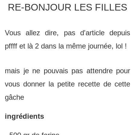
RE-BONJOUR LES FILLES
Vous allez dire, pas d'article depuis
pffff et là 2 dans la même journée, lol !
mais je ne pouvais pas attendre pour
vous donner la petite recette de cette
gâche
ingrédients