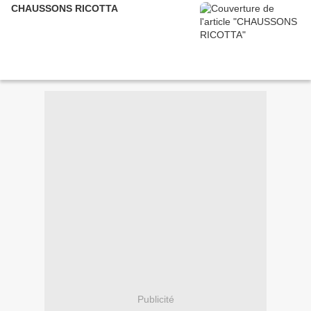
CHAUSSONS RICOTTA
Publicité