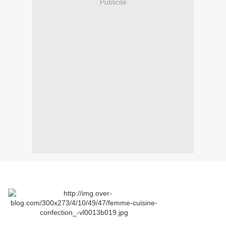
Publicité