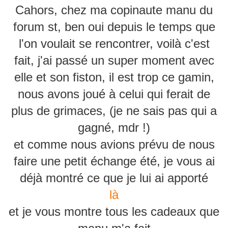
Cahors, chez ma copinaute manu du
forum st, ben oui depuis le temps que
l'on voulait se rencontrer, voilà c'est
fait, j'ai passé un super moment avec
elle et son fiston, il est trop ce gamin,
nous avons joué à celui qui ferait de
plus de grimaces, (je ne sais pas qui a
gagné, mdr !)
et comme nous avions prévu de nous
faire une petit échange été, je vous ai
déjà montré ce que je lui ai apporté
là
et je vous montre tous les cadeaux que