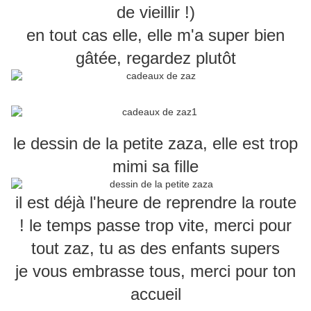
de vieillir !)
en tout cas elle, elle m'a super bien
gâtée, regardez plutôt
le dessin de la petite zaza, elle est trop
mimi sa fille
il est déjà l'heure de reprendre la route
! le temps passe trop vite, merci pour
tout zaz, tu as des enfants supers
je vous embrasse tous, merci pour ton
accueil