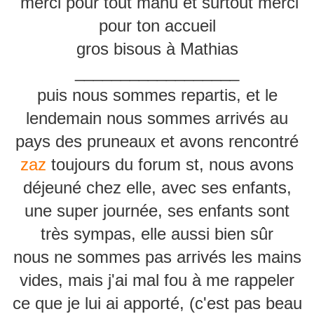
merci pour tout manu et surtout merci
pour ton accueil
gros bisous à Mathias
__________________
puis nous sommes repartis, et le
lendemain nous sommes arrivés au
pays des pruneaux et avons rencontré
zaz
toujours du forum st, nous avons
déjeuné chez elle, avec ses enfants,
une super journée, ses enfants sont
très sympas, elle aussi bien sûr
nous ne sommes pas arrivés les mains
vides, mais j'ai mal fou à me rappeler
ce que je lui ai apporté, (c'est pas beau