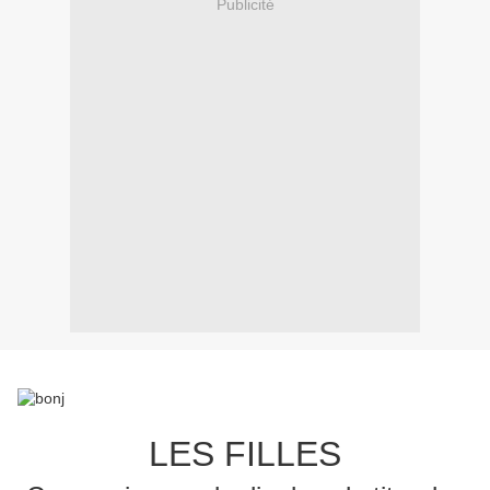
Publicité
LES FILLES