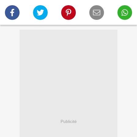
Publicité