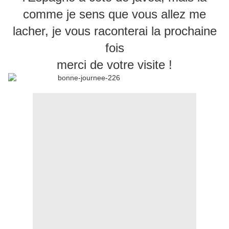
comme je sens que vous allez me
lacher, je vous raconterai la prochaine
fois
merci de votre visite !