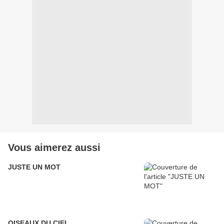
Vous aimerez aussi
JUSTE UN MOT
OISEAUX DU CIEL