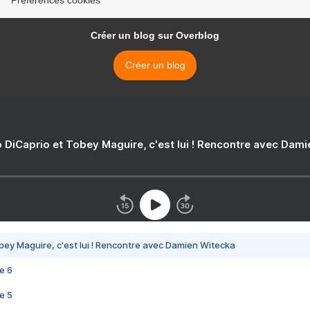
Préférences cookies
Créer un blog sur Overblog
Créer un blog
 DiCaprio et Tobey Maguire, c'est lui ! Rencontre avec Dam
bey Maguire, c'est lui ! Rencontre avec Damien Witecka
e 6
e 5