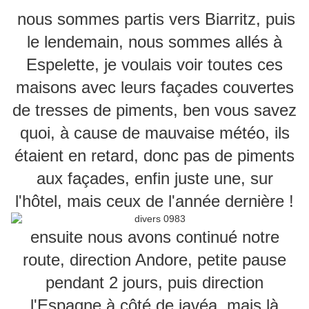
nous sommes partis vers Biarritz, puis
le lendemain, nous sommes allés à
Espelette, je voulais voir toutes ces
maisons avec leurs façades couvertes
de tresses de piments, ben vous savez
quoi, à cause de mauvaise météo, ils
étaient en retard, donc pas de piments
aux façades, enfin juste une, sur
l'hôtel, mais ceux de l'année dernière !
ensuite nous avons continué notre
route, direction Andore, petite pause
pendant 2 jours, puis direction
l'Espagne à côté de javéa, mais là