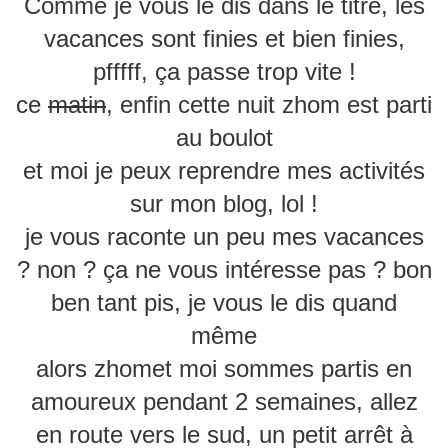
Comme je vous le dis dans le titre, les
vacances sont finies et bien finies,
pfffff, ça passe trop vite !
ce
matin
, enfin cette nuit zhom est parti
au boulot
et moi je peux reprendre mes activités
sur mon blog, lol !
je vous raconte un peu mes vacances
? non ? ça ne vous intéresse pas ? bon
ben tant pis, je vous le dis quand
même
alors zhomet moi sommes partis en
amoureux pendant 2 semaines, allez
en route vers le sud, un petit arrêt à