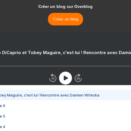
Créer un blog sur Overblog
Créer un blog
 DiCaprio et Tobey Maguire, c'est lui ! Rencontre avec Dam
bey Maguire, c'est lui ! Rencontre avec Damien Witecka
e 6
e 5
e 4