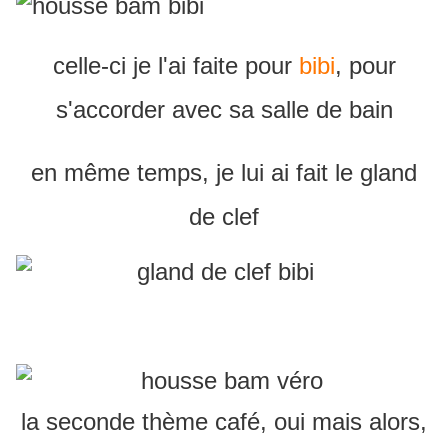
celle-ci je l'ai faite pour
bibi
, pour
s'accorder avec sa salle de bain
en même temps, je lui ai fait le gland
de clef
la seconde thème café, oui mais alors,