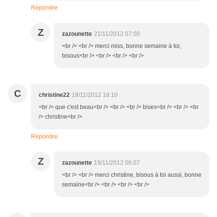
Répondre
Z
zazounette
21/11/2012 07:00
<br /> <br /> merci miss, bonne semaine à toi,
bisous<br /> <br /> <br /> <br />
C
christine22
18/11/2012 18:10
<br /> que c'est beau<br /> <br /> <br /> bises<br /> <br /> <br
/> christine<br />
Répondre
Z
zazounette
19/11/2012 06:07
<br /> <br /> merci christine, bisous à toi aussi, bonne
semaine<br /> <br /> <br /> <br />