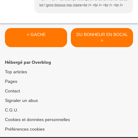
lol ! gros bisous ma claire<br /> <br /> <br /> <br />
< GACHE
DU BONHEUR EN BOCAL
>
Hébergé par Overblog
Top articles
Pages
Contact
Signaler un abus
C.G.U.
Cookies et données personnelles
Préférences cookies