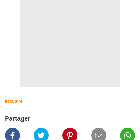
#couture
Partager