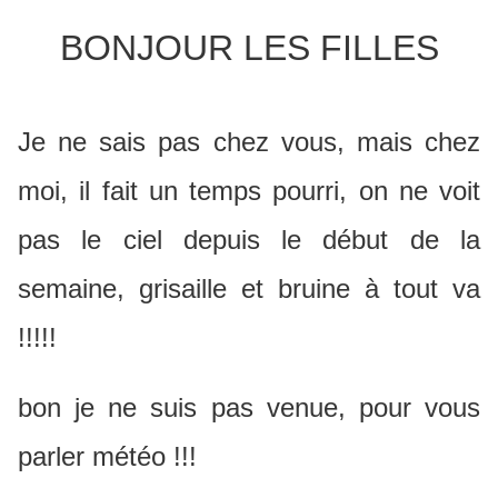
BONJOUR LES FILLES
Je ne sais pas chez vous, mais chez
moi, il fait un temps pourri, on ne voit
pas le ciel depuis le début de la
semaine, grisaille et bruine à tout va
!!!!!
bon je ne suis pas venue, pour vous
parler météo !!!