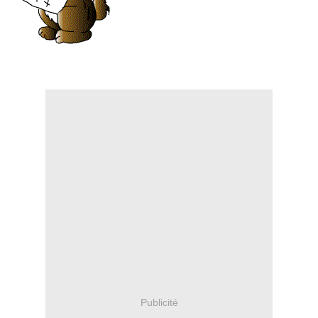
Publicité