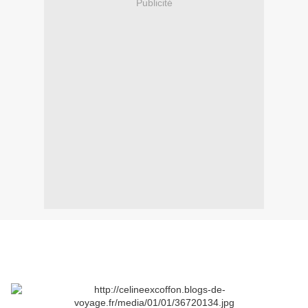
Publicité