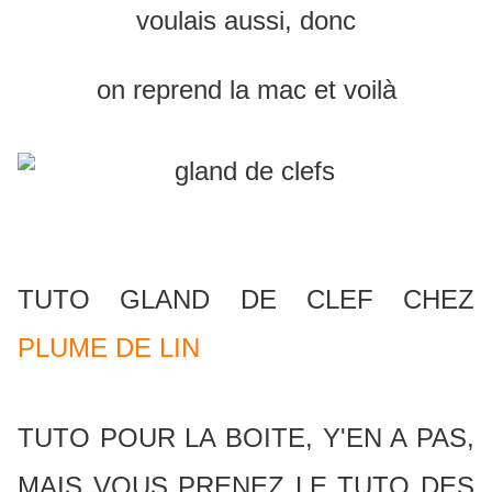
voulais aussi, donc
on reprend la mac et voilà
TUTO GLAND DE CLEF CHEZ
PLUME DE LIN
TUTO POUR LA BOITE, Y'EN A PAS,
MAIS VOUS PRENEZ LE TUTO DES