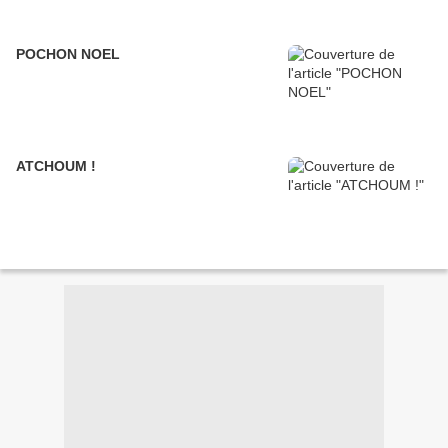
POCHON NOEL
ATCHOUM !