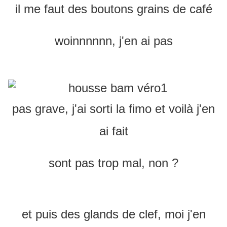
il me faut des boutons grains de café
woinnnnnn, j'en ai pas
pas grave, j'ai sorti la fimo et voilà j'en
ai fait
sont pas trop mal, non ?
et puis des glands de clef, moi j'en