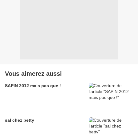
Vous aimerez aussi
SAPIN 2012 mais pas que !
sal chez betty