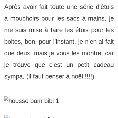
Après avoir fait toute une série d'étuis
à mouchoirs pour les sacs à mains, je
me suis mise à faire les étuis pour les
boites, bon, pour l'instant, je n'en ai fait
que deux, mais je vous les montre, car
je trouve que c'est un petit cadeau
sympa, (il faut penser à noël !!!!)