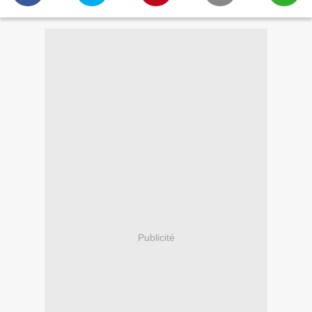
Publicité