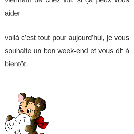
aider
voilà c'est tout pour aujourd'hui, je vous
souhaite un bon week-end et vous dit à
bientôt.