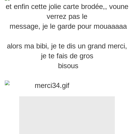
et enfin cette jolie carte brodée,, voune
verrez pas le
message, je le garde pour mouaaaaa
alors ma bibi, je te dis un grand merci,
je te fais de gros
bisous