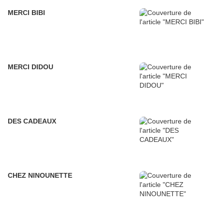
MERCI BIBI
MERCI DIDOU
DES CADEAUX
CHEZ NINOUNETTE