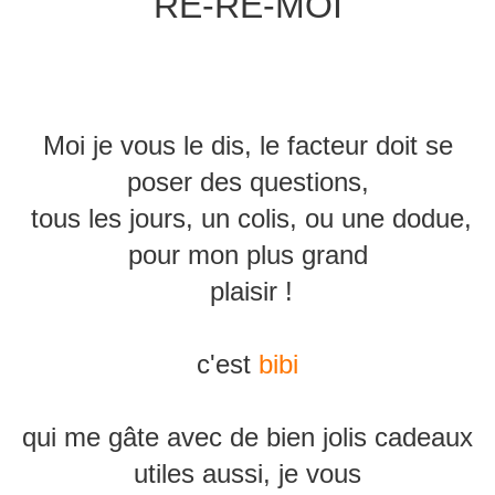
RE-RE-MOI
Moi je vous le dis, le facteur doit se
poser des questions,
tous les jours, un colis, ou une dodue,
pour mon plus grand
plaisir !
c'est
bibi
qui me gâte avec de bien jolis cadeaux
utiles aussi, je vous