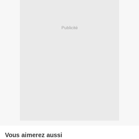
Publicité
Vous aimerez aussi