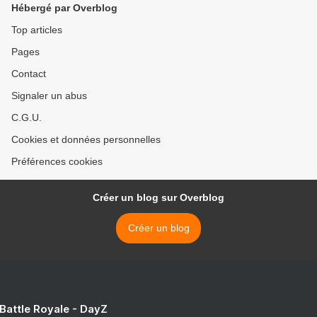
Hébergé par Overblog
Top articles
Pages
Contact
Signaler un abus
C.G.U.
Cookies et données personnelles
Préférences cookies
Créer un blog sur Overblog
Créer un blog
 Battle Royale - DayZ