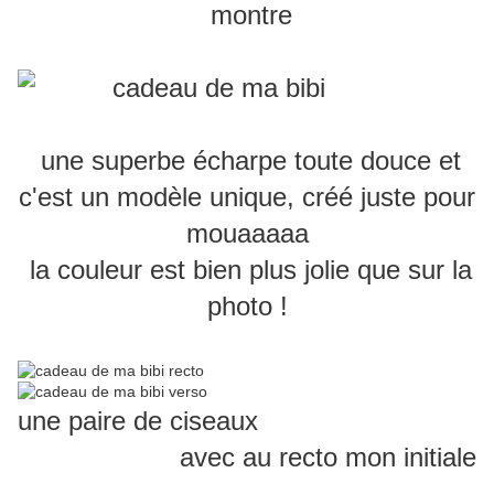
montre
une superbe écharpe toute douce et
c'est un modèle unique, créé juste pour
mouaaaaa
la couleur est bien plus jolie que sur la
photo !
une paire de ciseaux
avec au recto mon initiale