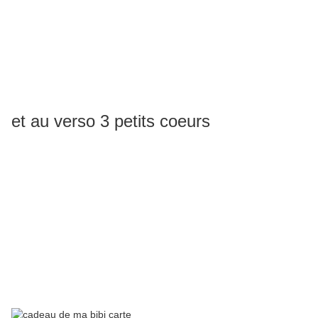
et au verso 3 petits coeurs