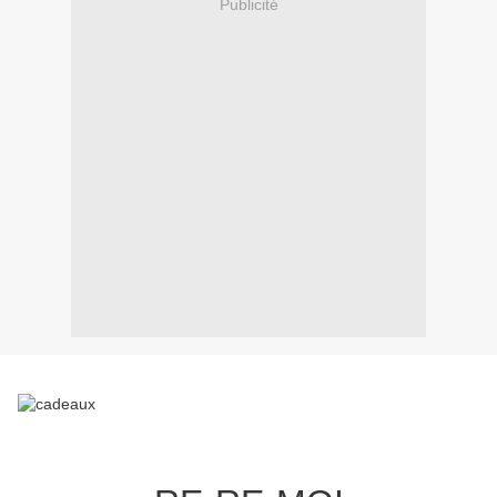
Publicité