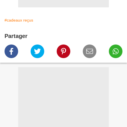
#cadeaux reçus
Partager