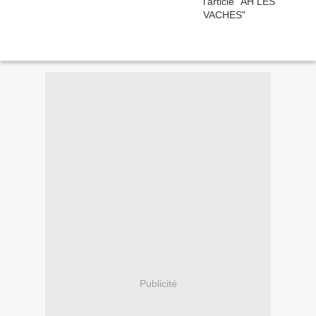
Publicité