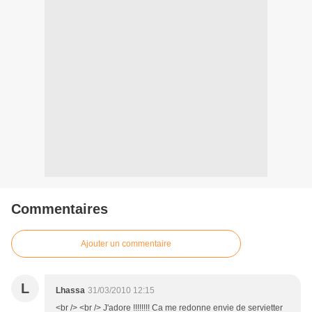
Commentaires
Ajouter un commentaire
L
Lhassa
31/03/2010 12:15
<br /> <br /> J'adore !!!!!!!! Ca me redonne envie de servietter