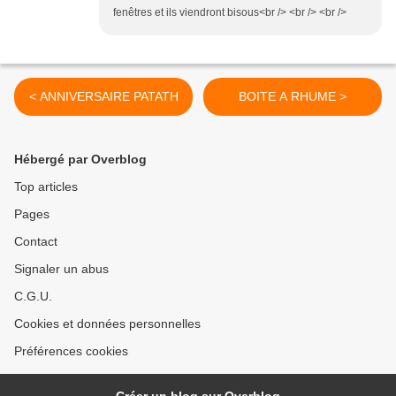
fenêtres et ils viendront bisous<br /> <br /> <br />
< ANNIVERSAIRE PATATH
BOITE A RHUME >
Hébergé par Overblog
Top articles
Pages
Contact
Signaler un abus
C.G.U.
Cookies et données personnelles
Préférences cookies