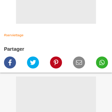
#serviettage
Partager