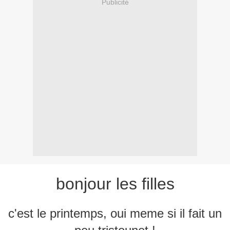
Publicité
bonjour les filles
c'est le printemps, oui meme si il fait un