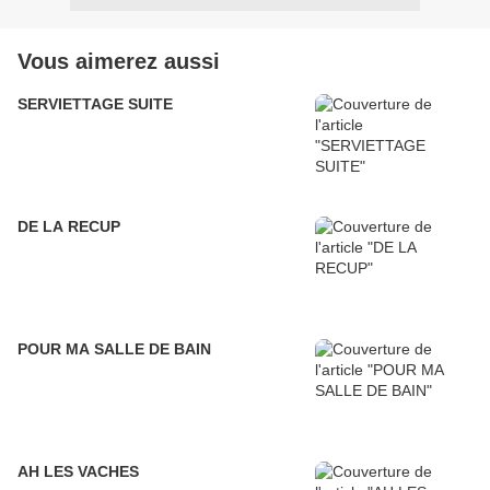
Vous aimerez aussi
SERVIETTAGE SUITE
DE LA RECUP
POUR MA SALLE DE BAIN
AH LES VACHES