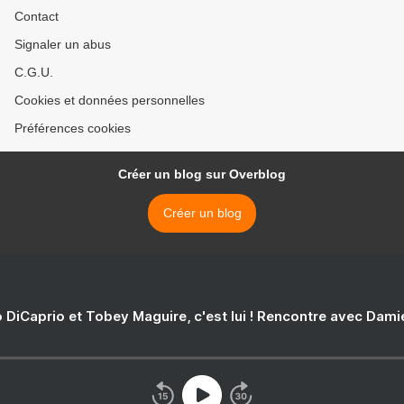
Contact
Signaler un abus
C.G.U.
Cookies et données personnelles
Préférences cookies
Créer un blog sur Overblog
Créer un blog
 DiCaprio et Tobey Maguire, c'est lui ! Rencontre avec Dam