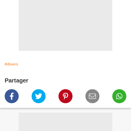
#divers
Partager