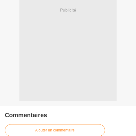
Publicité
Commentaires
Ajouter un commentaire