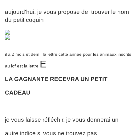
aujourd'hui, je vous propose de trouver le nom
du petit coquin
il a 2 mois et demi, la lettre cette année pour les animaux inscrits
E
au lof est la lettre
LA GAGNANTE RECEVRA UN PETIT
CADEAU
je vous laisse réfléchir, je vous donnerai un
autre indice si vous ne trouvez pas