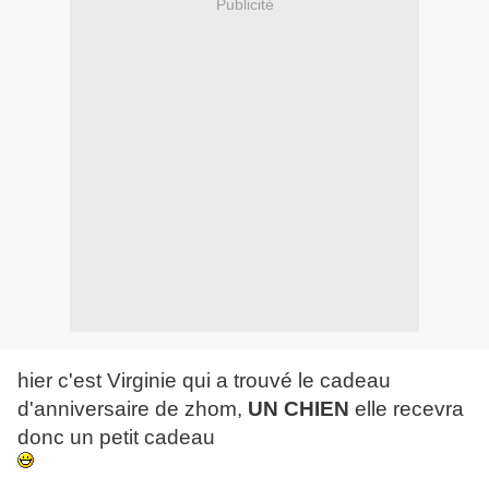
Publicité
hier c'est Virginie qui a trouvé le cadeau
d'anniversaire de zhom,
UN CHIEN
elle recevra
donc un petit cadeau