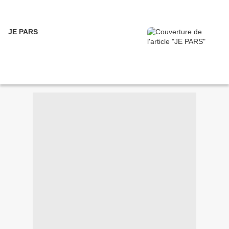
JE PARS