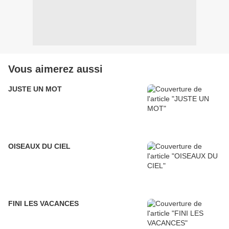
Vous aimerez aussi
JUSTE UN MOT
OISEAUX DU CIEL
FINI LES VACANCES