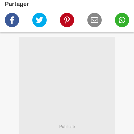
Partager
Publicité