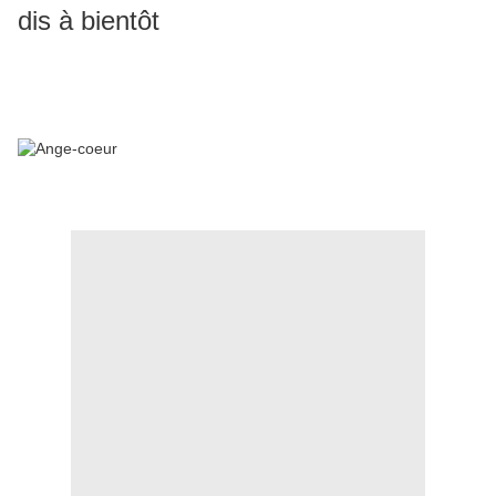
dis à bientôt