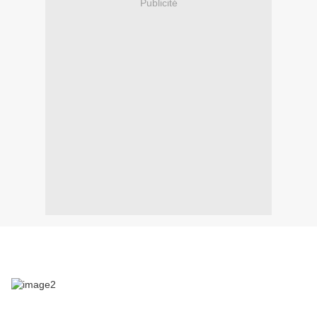
Publicité