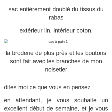
sac entièrement doublé du tissus du
rabas
extérieur lin, intérieur coton,
la broderie de plus près et les boutons
sont fait avec les branches de mon
noisetier
dites moi ce que vous en pensez
en attendant, je vous souhaite un
excellent début de semaine, et je vous