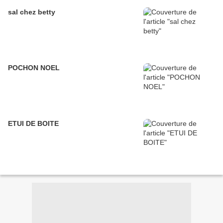
sal chez betty
POCHON NOEL
ETUI DE BOITE