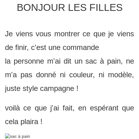
BONJOUR LES FILLES
Je viens vous montrer ce que je viens
de finir, c'est une commande
la personne m'ai dit un sac à pain, ne
m'a pas donné ni couleur, ni modèle,
juste style campagne !
voilà ce que j'ai fait, en espérant que
cela plaira !