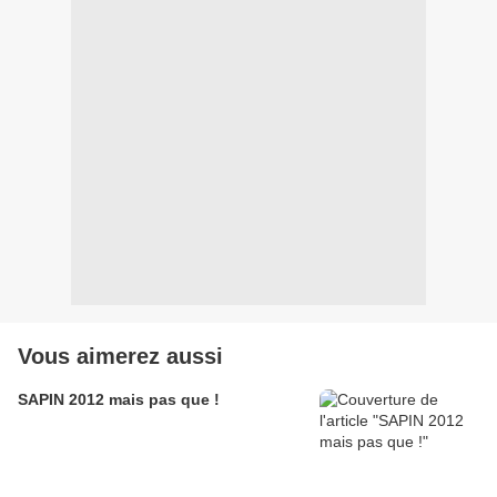
Vous aimerez aussi
SAPIN 2012 mais pas que !