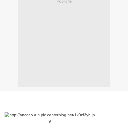
Publicité