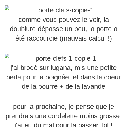
comme vous pouvez le voir, la
doublure dépasse un peu, la porte a
été raccourcie (mauvais calcul !)
j'ai brodé sur lugana, mis une petite
perle pour la poignée, et dans le coeur
de la bourre + de la lavande
pour la prochaine, je pense que je
prendrais une cordelette moins grosse
j'ai eu du mal pour la passer, lol !