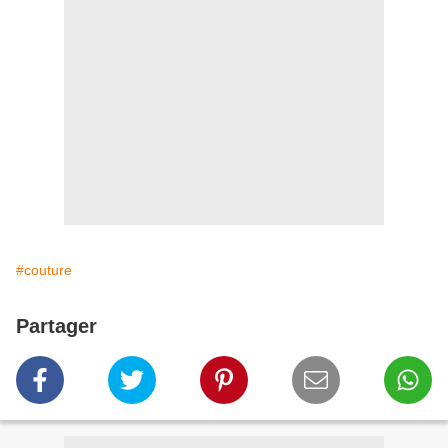
#couture
Partager