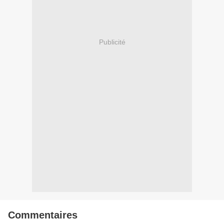
Publicité
Commentaires