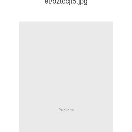
Publicité