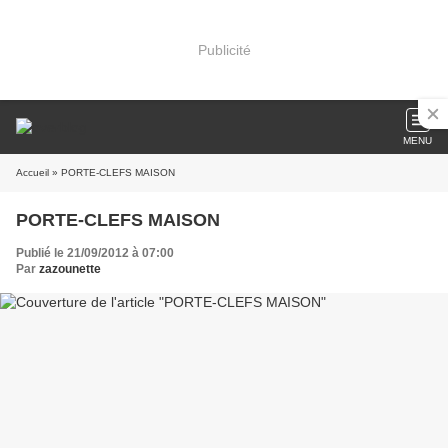
Publicité
MENU
Accueil
» PORTE-CLEFS MAISON
PORTE-CLEFS MAISON
Publié le 21/09/2012 à 07:00
Par
zazounette