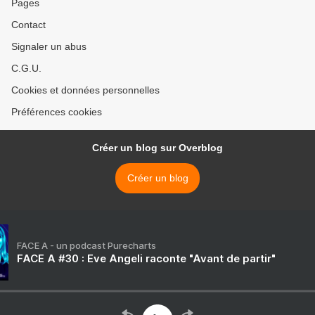
Pages
Contact
Signaler un abus
C.G.U.
Cookies et données personnelles
Préférences cookies
Créer un blog sur Overblog
Créer un blog
FACE A - un podcast Purecharts
FACE A #30 : Eve Angeli raconte "Avant de partir"