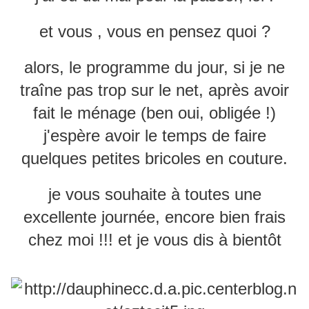
et vous , vous en pensez quoi ?
alors, le programme du jour, si je ne
traîne pas trop sur le net, après avoir
fait le ménage (ben oui, obligée !)
j'espère avoir le temps de faire
quelques petites bricoles en couture.
je vous souhaite à toutes une
excellente journée, encore bien frais
chez moi !!! et je vous dis à bientôt