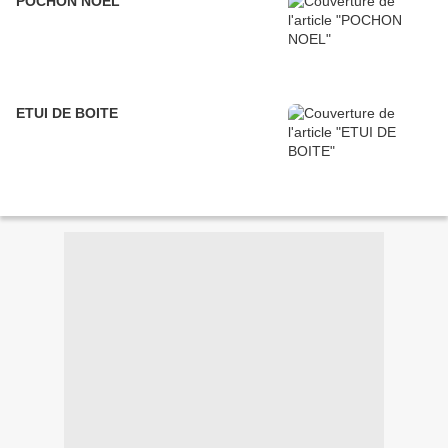
POCHON NOEL
ETUI DE BOITE