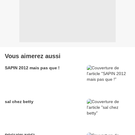
Vous aimerez aussi
SAPIN 2012 mais pas que !
sal chez betty