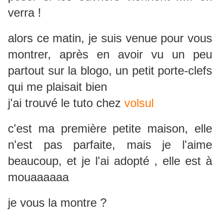
verra !
alors ce matin, je suis venue pour vous
montrer, après en avoir vu un peu
partout sur la blogo, un petit porte-clefs
qui me plaisait bien
j'ai trouvé le tuto chez
volsul
c'est ma première petite maison, elle
n'est pas parfaite, mais je l'aime
beaucoup, et je l'ai adopté , elle est à
mouaaaaaa
je vous la montre ?