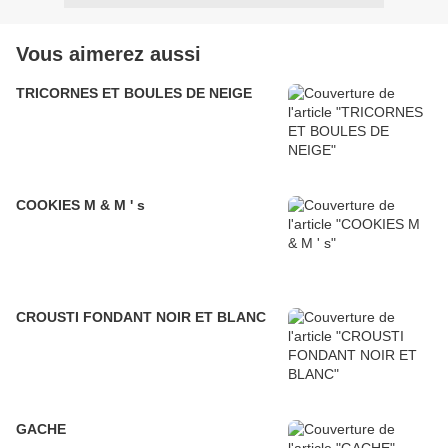
Vous aimerez aussi
TRICORNES ET BOULES DE NEIGE
COOKIES M & M ' s
CROUSTI FONDANT NOIR ET BLANC
GACHE