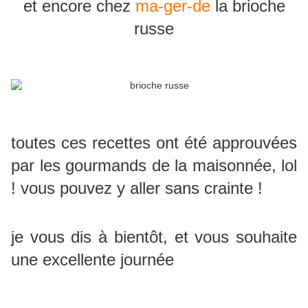
et encore chez
ma-ger-de
la brioche
russe
toutes ces recettes ont été approuvées
par les gourmands de la maisonnée, lol
! vous pouvez y aller sans crainte !
je vous dis à bientôt, et vous souhaite
une excellente journée