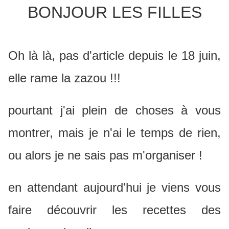
BONJOUR LES FILLES
Oh là là, pas d'article depuis le 18 juin,
elle rame la zazou !!!
pourtant j'ai plein de choses à vous
montrer, mais je n'ai le temps de rien,
ou alors je ne sais pas m'organiser !
en attendant aujourd'hui je viens vous
faire découvrir les recettes des