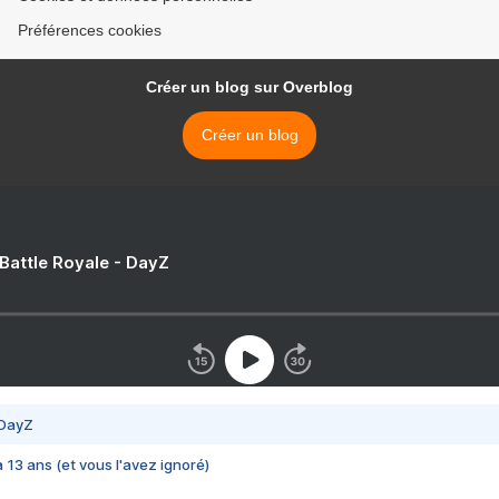
Préférences cookies
Créer un blog sur Overblog
Créer un blog
 Battle Royale - DayZ
 DayZ
 a 13 ans (et vous l'avez ignoré)