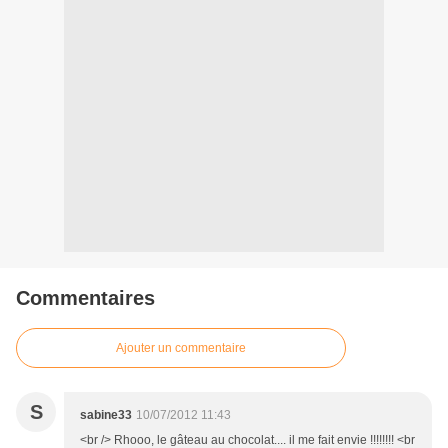
Commentaires
Ajouter un commentaire
S
sabine33
10/07/2012 11:43
<br /> Rhooo, le gâteau au chocolat.... il me fait envie !!!!!!!! <br