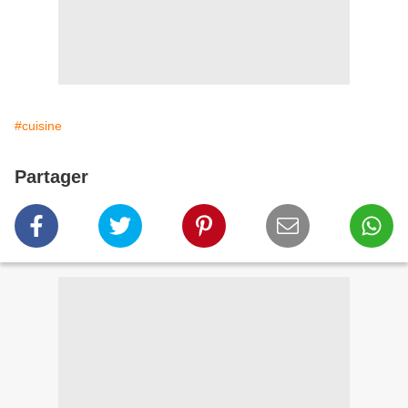
#cuisine
Partager