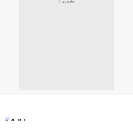
Publicité