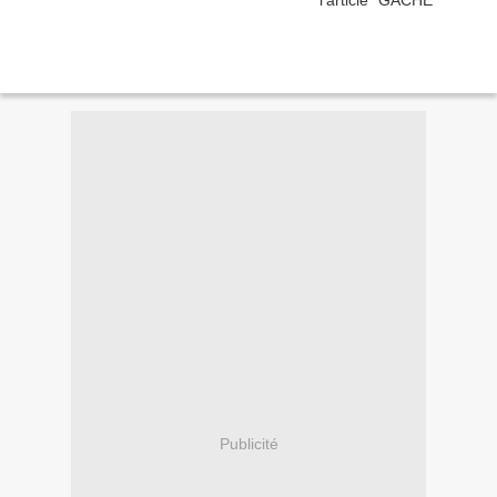
Publicité