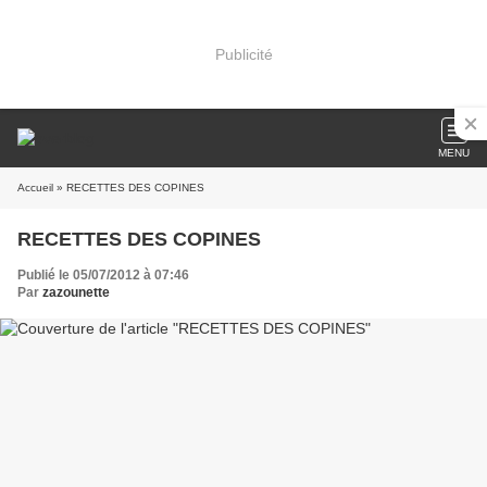
Publicité
MENU
Accueil
» RECETTES DES COPINES
RECETTES DES COPINES
Publié le 05/07/2012 à 07:46
Par
zazounette