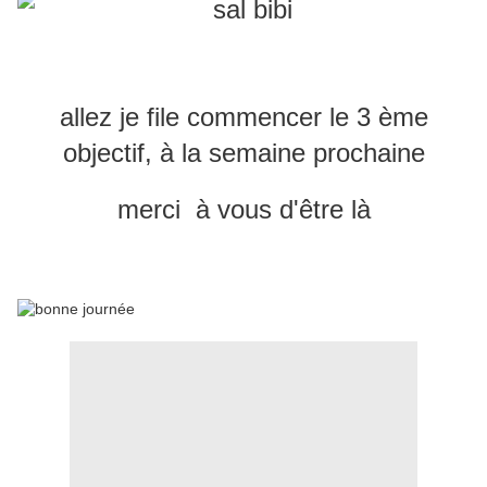
allez je file commencer le 3 ème
objectif, à la semaine prochaine
merci à vous d'être là