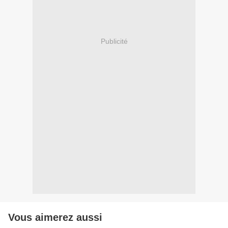
Publicité
Vous aimerez aussi