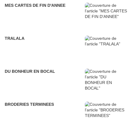
MES CARTES DE FIN D'ANNEE
TRALALA
DU BONHEUR EN BOCAL
BRODERIES TERMINEES