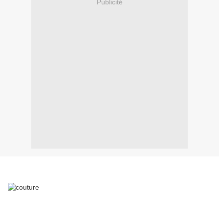
Publicité