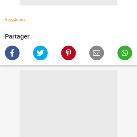
#broderies
Partager