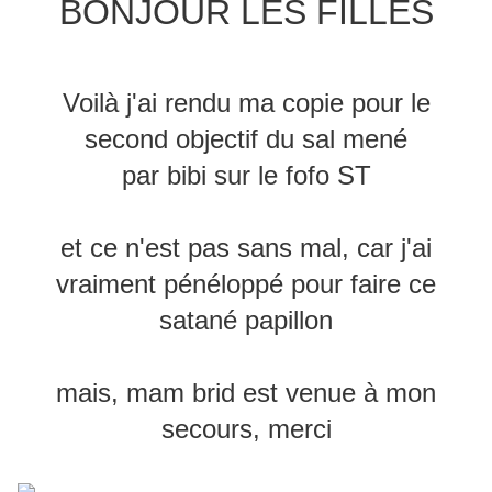
BONJOUR LES FILLES
Voilà j'ai rendu ma copie pour le
second objectif du sal mené
par bibi sur le fofo ST
et ce n'est pas sans mal, car j'ai
vraiment pénéloppé pour faire ce
satané papillon
mais, mam brid est venue à mon
secours, merci