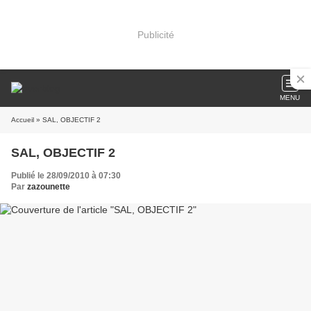
Publicité
MENU
Accueil
» SAL, OBJECTIF 2
SAL, OBJECTIF 2
Publié le 28/09/2010 à 07:30
Par
zazounette