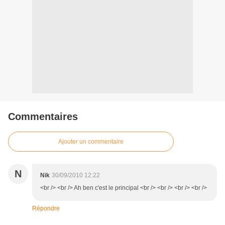
Commentaires
Ajouter un commentaire
N
Nik
30/09/2010 12:22
<br /> <br /> Ah ben c'est le principal <br /> <br /> <br /> <br />
Répondre