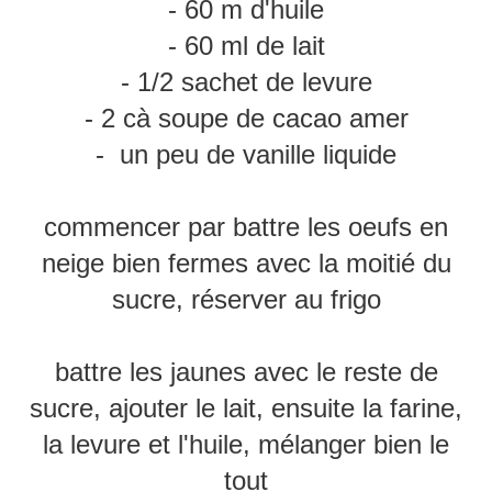
- 60 m d'huile
- 60 ml de lait
- 1/2 sachet de levure
- 2 cà soupe de cacao amer
- un peu de vanille liquide
commencer par battre les oeufs en
neige bien fermes avec la moitié du
sucre, réserver au frigo
battre les jaunes avec le reste de
sucre, ajouter le lait, ensuite la farine,
la levure et l'huile, mélanger bien le
tout