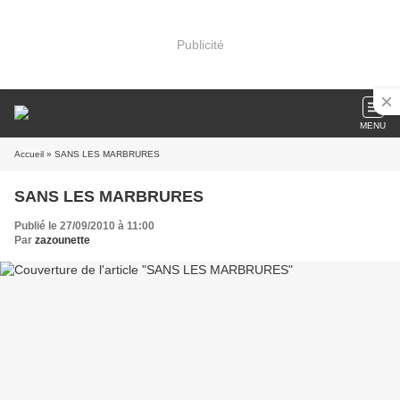
Publicité
MENU
Accueil
» SANS LES MARBRURES
SANS LES MARBRURES
Publié le 27/09/2010 à 11:00
Par
zazounette