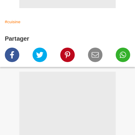
#cuisine
Partager