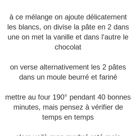
à ce mélange on ajoute délicatement
les blancs, on divise la pâte en 2 dans
une on met la vanille et dans l'autre le
chocolat
on verse alternativement les 2 pâtes
dans un moule beurré et fariné
mettre au four 190° pendant 40 bonnes
minutes, mais pensez à vérifier de
temps en temps