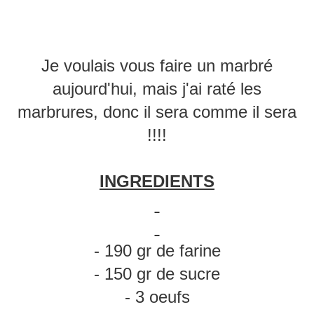
Je voulais vous faire un marbré
aujourd'hui, mais j'ai raté les
marbrures, donc il sera comme il sera
!!!!
INGREDIENTS
- 190 gr de farine
- 150 gr de sucre
- 3 oeufs