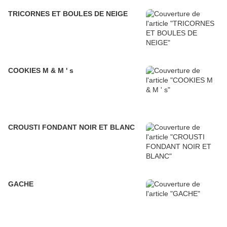
TRICORNES ET BOULES DE NEIGE
COOKIES M & M ' s
CROUSTI FONDANT NOIR ET BLANC
GACHE