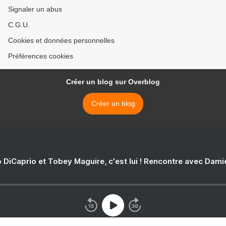
Signaler un abus
C.G.U.
Cookies et données personnelles
Préférences cookies
Créer un blog sur Overblog
Créer un blog
 DiCaprio et Tobey Maguire, c'est lui ! Rencontre avec Dam