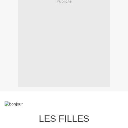
Publicité
LES FILLES