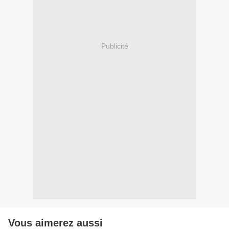
Publicité
Vous aimerez aussi