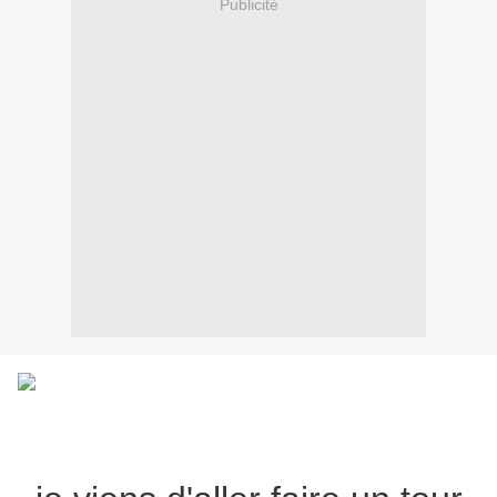
Publicité