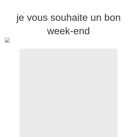
je vous souhaite un bon
week-end