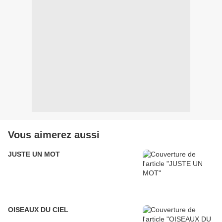
Vous aimerez aussi
JUSTE UN MOT
OISEAUX DU CIEL