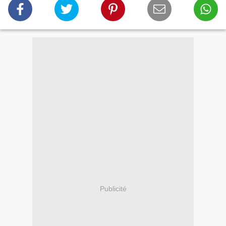
Publicité