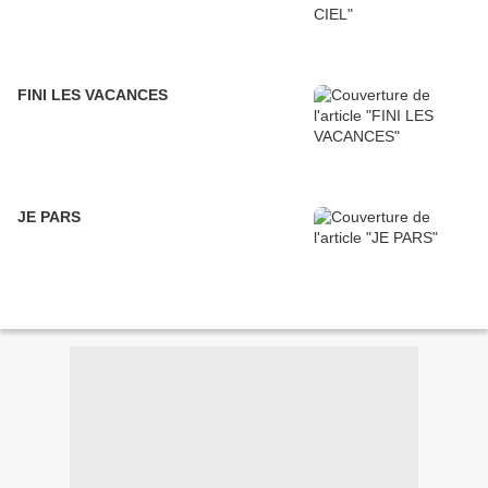
FINI LES VACANCES
JE PARS