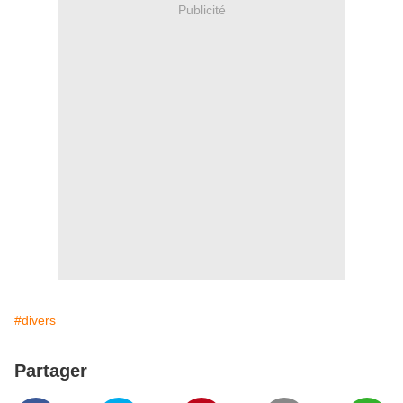
Publicité
#divers
Partager