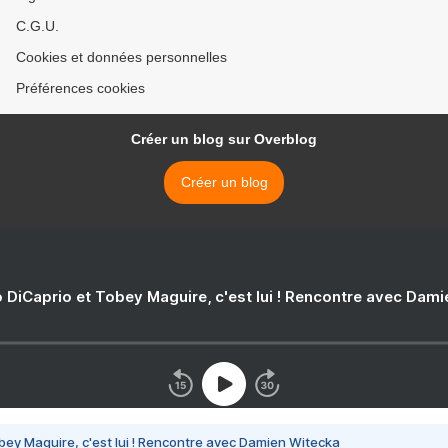
C.G.U.
Cookies et données personnelles
Préférences cookies
Créer un blog sur Overblog
Créer un blog
 DiCaprio et Tobey Maguire, c'est lui ! Rencontre avec Dam
bey Maguire, c'est lui ! Rencontre avec Damien Witecka