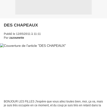
DES CHAPEAUX
Publié le 12/05/2011 à 11:11
Par
zazounette
BONJOUR LES FILLES J'espère que vous allez toutes bien, moi, ça va, mais
je suis très occupée en ce moment, et du coup je suis très en retard dans la