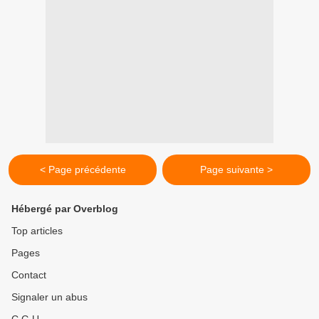
< Page précédente
Page suivante >
Hébergé par Overblog
Top articles
Pages
Contact
Signaler un abus