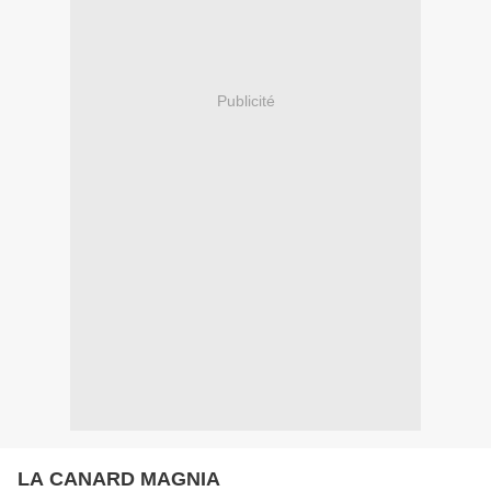
Publicité
LA CANARD MAGNIA