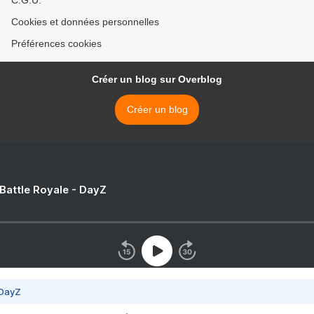
C.G.U.
Cookies et données personnelles
Préférences cookies
Créer un blog sur Overblog
Créer un blog
 Battle Royale - DayZ
 DayZ