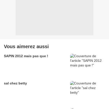
Vous aimerez aussi
SAPIN 2012 mais pas que !
sal chez betty