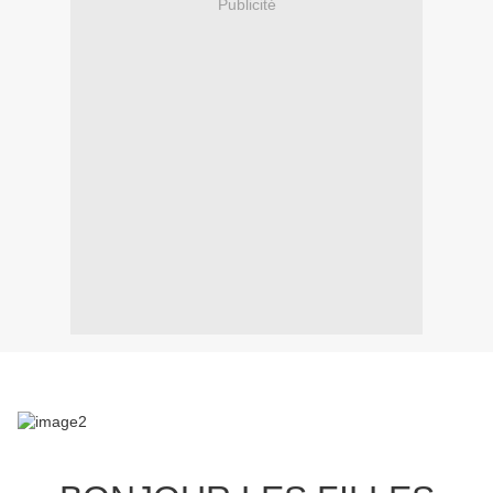
Publicité