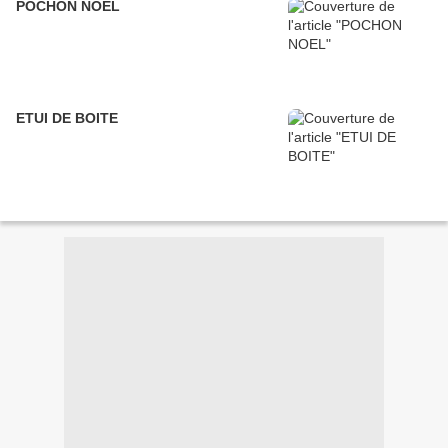
POCHON NOEL
ETUI DE BOITE