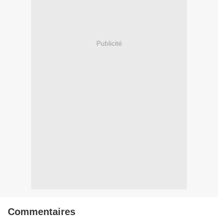
Publicité
Commentaires