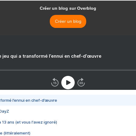
Créer un blog sur Overblog
Créer un blog
e jeu qui a transformé l’ennui en chef-d’œuvre
nsformé l’ennui en chef-d’œuvre
 DayZ
 a 13 ans (et vous l'avez ignoré)
e (littéralement)