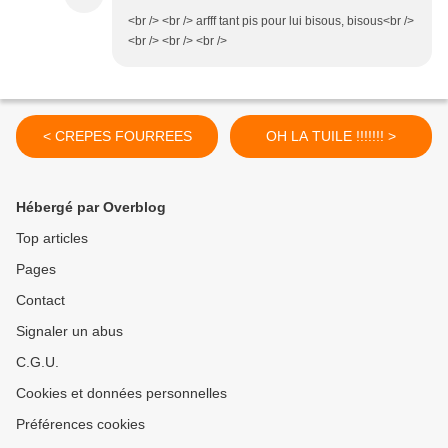
<br /> <br /> arfff tant pis pour lui bisous, bisous<br />
<br /> <br /> <br />
< CREPES FOURREES
OH LA TUILE !!!!!!! >
Hébergé par Overblog
Top articles
Pages
Contact
Signaler un abus
C.G.U.
Cookies et données personnelles
Préférences cookies