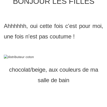
BONJOUR LES FILLES
Ahhhhhh, oui cette fois c'est pour moi,
une fois n'est pas coutume !
chocolat/beige, aux couleurs de ma
salle de bain