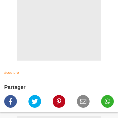
#couture
Partager