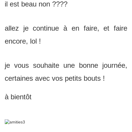
il est beau non ????
allez je continue à en faire, et faire
encore, lol !
je vous souhaite une bonne journée,
certaines avec vos petits bouts !
à bientôt