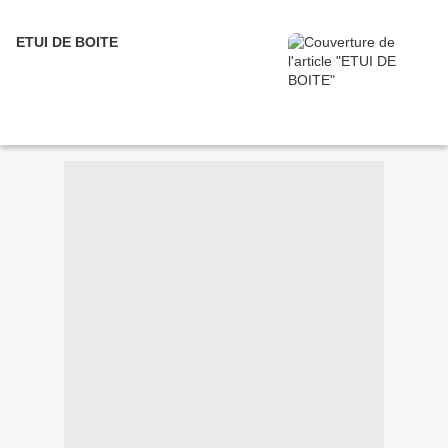
ETUI DE BOITE