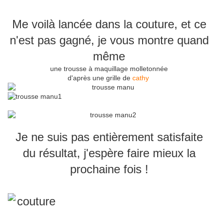
Me voilà lancée dans la couture, et ce
n'est pas gagné, je vous montre quand
même
une trousse à maquillage molletonnée
d'après une grille de
cathy
Je ne suis pas entièrement satisfaite
du résultat, j'espère faire mieux la
prochaine fois !