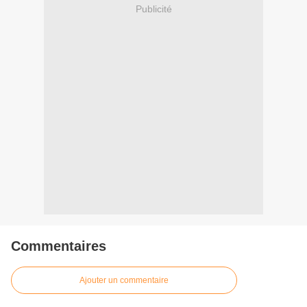
Publicité
Commentaires
Ajouter un commentaire