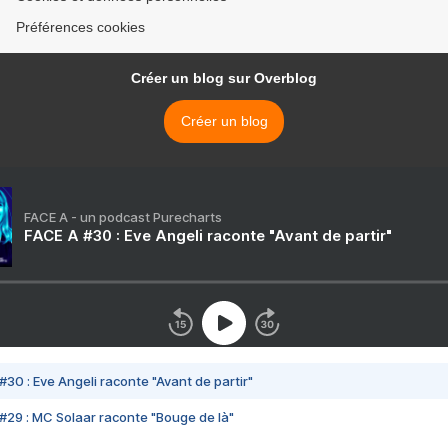
Préférences cookies
Créer un blog sur Overblog
Créer un blog
FACE A - un podcast Purecharts
FACE A #30 : Eve Angeli raconte "Avant de partir"
#30 : Eve Angeli raconte "Avant de partir"
#29 : MC Solaar raconte "Bouge de là"