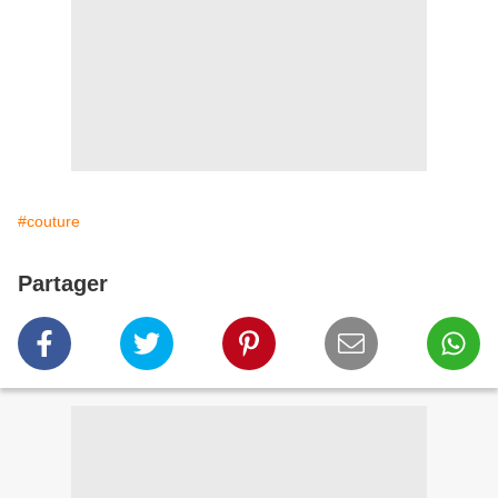
#couture
Partager