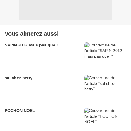
Vous aimerez aussi
SAPIN 2012 mais pas que !
sal chez betty
POCHON NOEL