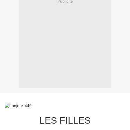
Publicité
LES FILLES