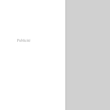
Publicité