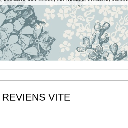
 REVIENS VITE