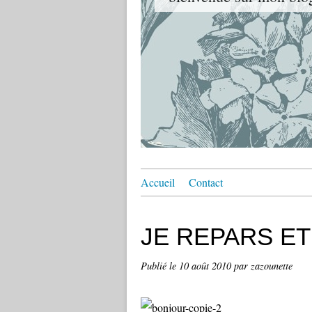
Accueil
Contact
JE REPARS ET
Publié le
10 août 2010
par zazounette