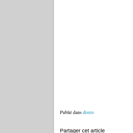
Publié dans
divers
Partager cet article