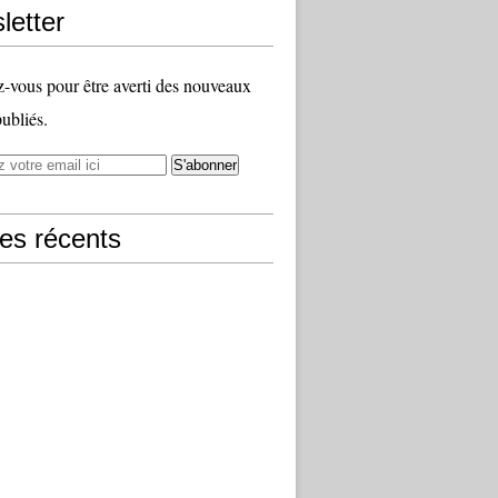
letter
vous pour être averti des nouveaux
publiés.
les récents