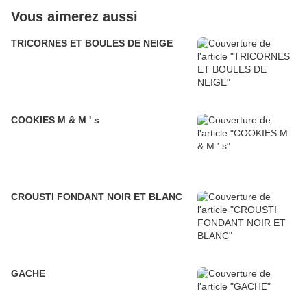
Vous aimerez aussi
TRICORNES ET BOULES DE NEIGE
COOKIES M & M ' s
CROUSTI FONDANT NOIR ET BLANC
GACHE