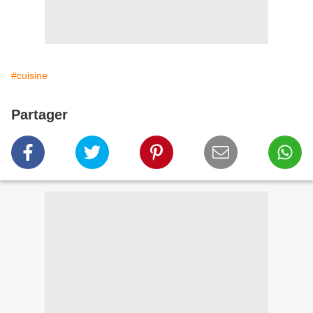
#cuisine
Partager