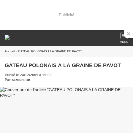
Publicité
MENU
Accueil
» GATEAU POLONAIS A LA GRAINE DE PAVOT
GATEAU POLONAIS A LA GRAINE DE PAVOT
Publié le 24/12/2009 à 15:00
Par
zazounette