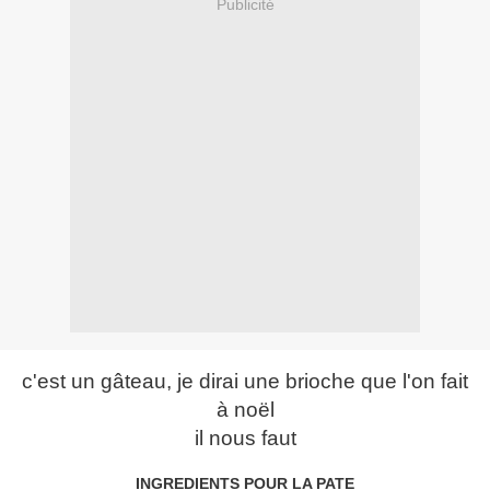
Publicité
c'est un gâteau, je dirai une brioche que l'on fait
à noël
il nous faut
INGREDIENTS POUR LA PATE