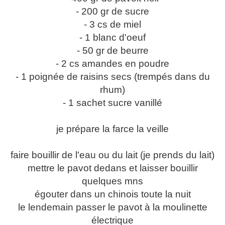
- 200 gr de sucre
- 3 cs de miel
- 1 blanc d'oeuf
- 50 gr de beurre
- 2 cs amandes en poudre
- 1 poignée de raisins secs (trempés dans du
rhum)
- 1 sachet sucre vanillé
je prépare la farce la veille
faire bouillir de l'eau ou du lait (je prends du lait)
mettre le pavot dedans et laisser bouillir
quelques mns
égouter dans un chinois toute la nuit
le lendemain passer le pavot à la moulinette
électrique