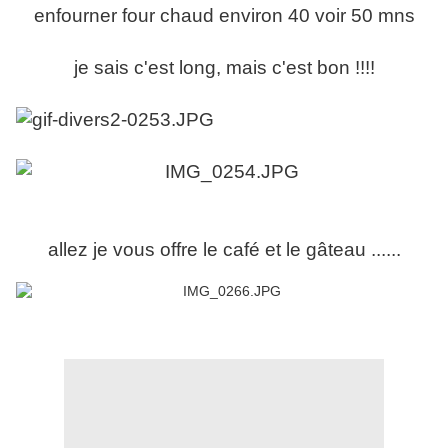
enfourner four chaud environ 40 voir 50 mns
je sais c'est long, mais c'est bon !!!!
allez je vous offre le café et le gâteau ......