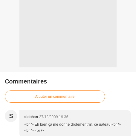
Commentaires
Ajouter un commentaire
S
siobhan
27/12/2009 19:36
<br /> Eh bien çà me donne drôlement fin, ce gâteau.<br />
<br /> <br />