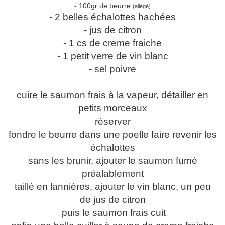
- 100gr de beurre
(allégé)
- 2 belles échalottes hachées
- jus de citron
- 1 cs de creme fraiche
- 1 petit verre de vin blanc
- sel poivre
cuire le saumon frais à la vapeur, détailler en
petits morceaux
réserver
fondre le beurre dans une poelle faire revenir les
échalottes
sans les brunir, ajouter le saumon fumé
préalablement
taillé en lannières, ajouter le vin blanc, un peu
de jus de citron
puis le saumon frais cuit