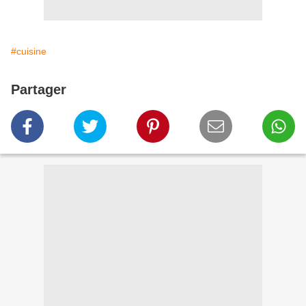
#cuisine
Partager