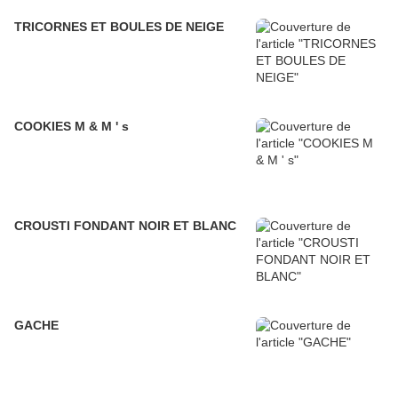
TRICORNES ET BOULES DE NEIGE
COOKIES M & M ' s
CROUSTI FONDANT NOIR ET BLANC
GACHE