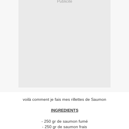
Publicité
voilà comment je fais mes rillettes de Saumon
INGREDIENTS
- 250 gr de saumon fumé
- 250 gr de saumon frais