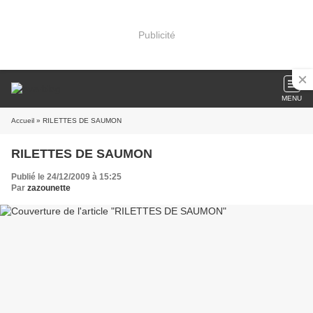
Publicité
MENU
Accueil
» RILETTES DE SAUMON
RILETTES DE SAUMON
Publié le 24/12/2009 à 15:25
Par
zazounette