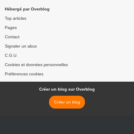
Hébergé par Overblog
Top articles
Pages
Contact
Signaler un abus
C.G.U.
Cookies et données personnelles
Préférences cookies
Créer un blog sur Overblog
Créer un blog