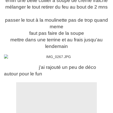
enfin une belle cuiller à soupe de creme fraiche
mélanger le tout retirer du feu au bout de 2 mns
passer le tout à la moulinette pas de trop quand
meme
faut pas faire de la soupe
mettre dans une terrine et au frais jusqu'au
lendemain
j'ai rajouté un peu de déco
autour pour le fun