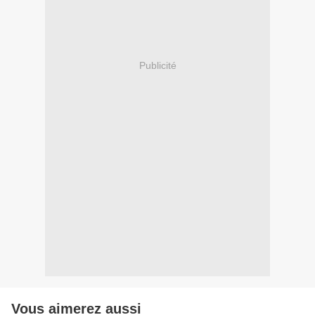
Publicité
Vous aimerez aussi