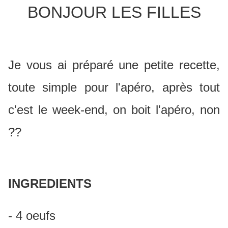
BONJOUR LES FILLES
Je vous ai préparé une petite recette,
toute simple pour l'apéro, après tout
c'est le week-end, on boit l'apéro, non
??
INGREDIENTS
- 4 oeufs