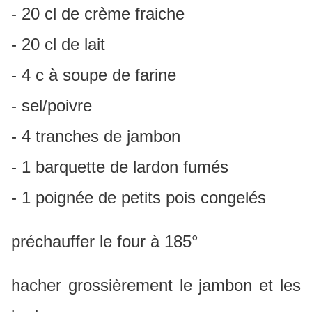
- 20 cl de crème fraiche
- 20 cl de lait
- 4 c à soupe de farine
- sel/poivre
- 4 tranches de jambon
- 1 barquette de lardon fumés
- 1 poignée de petits pois congelés
préchauffer le four à 185°
hacher grossièrement le jambon et les