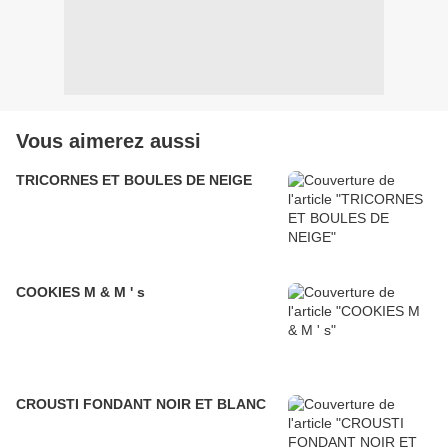
Vous aimerez aussi
TRICORNES ET BOULES DE NEIGE
COOKIES M & M ' s
CROUSTI FONDANT NOIR ET BLANC