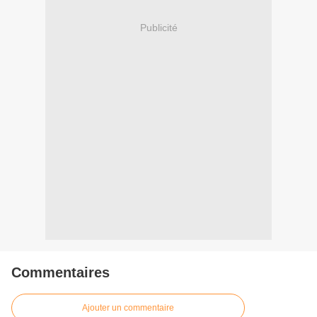
Publicité
Commentaires
Ajouter un commentaire