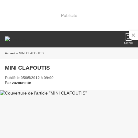
Publicité
MENU
Accueil
» MINI CLAFOUTIS
MINI CLAFOUTIS
Publié le 05/05/2012 à 09:00
Par
zazounette