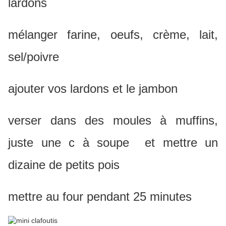
lardons
mélanger farine, oeufs, crème, lait,
sel/poivre
ajouter vos lardons et le jambon
verser dans des moules à muffins,
juste une c à soupe et mettre un
dizaine de petits pois
mettre au four pendant 25 minutes