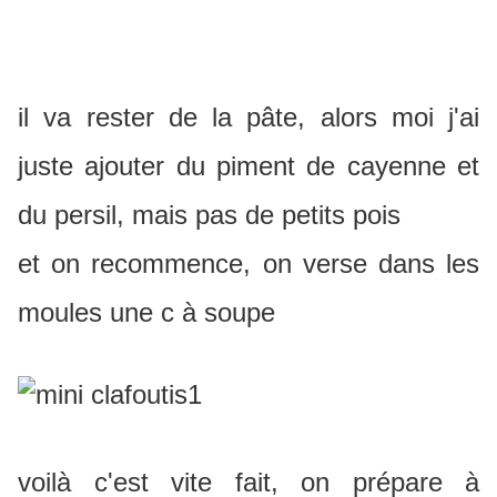
il va rester de la pâte, alors moi j'ai
juste ajouter du piment de cayenne et
du persil, mais pas de petits pois
et on recommence, on verse dans les
moules une c à soupe
voilà c'est vite fait, on prépare à