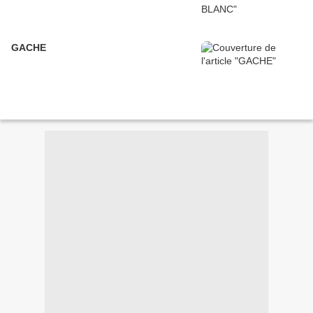
GACHE