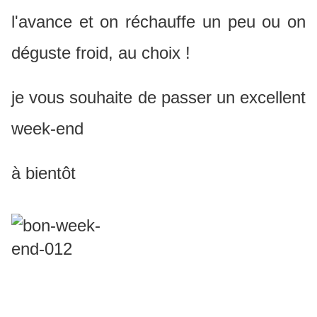
l'avance et on réchauffe un peu ou on
déguste froid, au choix !
je vous souhaite de passer un excellent
week-end
à bientôt