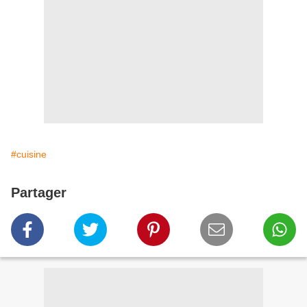
#cuisine
Partager