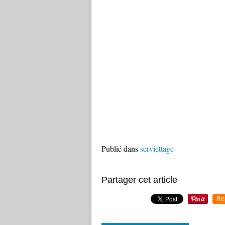
Publié dans
serviettage
Partager cet article
Re