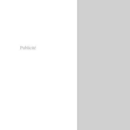
Publicité