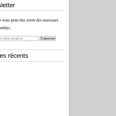
letter
vous pour être averti des nouveaux
publiés.
les récents