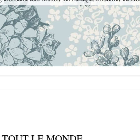
 TOUT LE MONDE