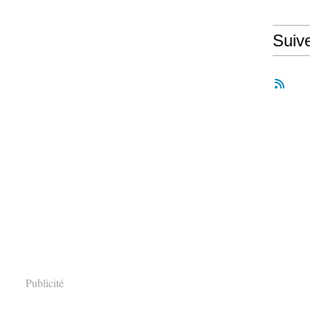
Suiv
Publicité