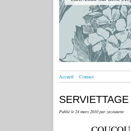
Accueil
Contact
SERVIETTAGE
Publié le
24 mars 2010
par zazounette
COUCOU