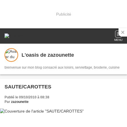
Publicité
MENU
L'oasis de zazounette
bienvenue sur mon blog consacré aux loisirs, serviettage, broderie, cuisine
SAUTE/CAROTTES
Publié le 09/10/2010 à 08:38
Par
zazounette