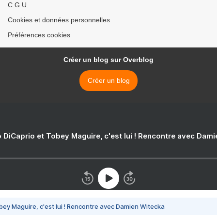
C.G.U.
Cookies et données personnelles
Préférences cookies
Créer un blog sur Overblog
Créer un blog
 DiCaprio et Tobey Maguire, c'est lui ! Rencontre avec Dam
bey Maguire, c'est lui ! Rencontre avec Damien Witecka