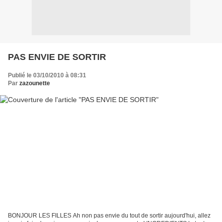
PAS ENVIE DE SORTIR
Publié le 03/10/2010 à 08:31
Par
zazounette
BONJOUR LES FILLES Ah non pas envie du tout de sortir aujourd'hui, allez