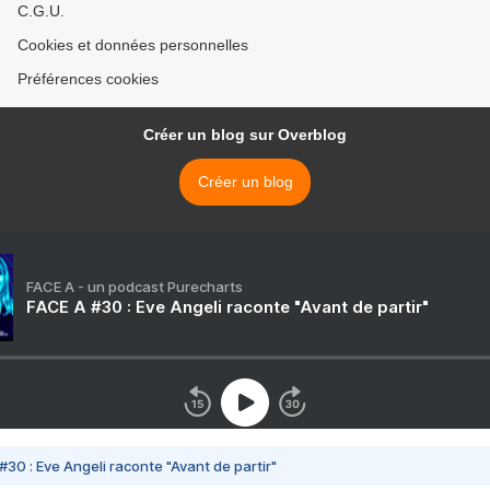
C.G.U.
Cookies et données personnelles
Préférences cookies
Créer un blog sur Overblog
Créer un blog
FACE A - un podcast Purecharts
FACE A #30 : Eve Angeli raconte "Avant de partir"
#30 : Eve Angeli raconte "Avant de partir"