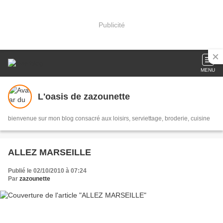
Publicité
MENU
L'oasis de zazounette
bienvenue sur mon blog consacré aux loisirs, serviettage, broderie, cuisine
ALLEZ MARSEILLE
Publié le 02/10/2010 à 07:24
Par
zazounette