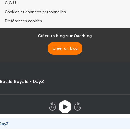
C.G.U.
Cookies et données personnelles
Préférences cookies
Créer un blog sur Overblog
Créer un blog
 Battle Royale - DayZ
 DayZ