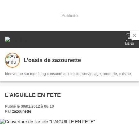
Publicité
MENU
L'oasis de zazounette
bienvenue sur mon blog consacré aux loisirs, serviettage, broderie, cuisine
L'AIGUILLE EN FETE
Publié le 09/02/2012 à 06:10
Par
zazounette