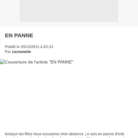
EN PANNE
Publié le 29/12/2011 à 03:33
Par
zazounette
bonjour les filles Vous excuserez mon absence. j e suis en panne d'ordi