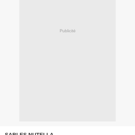
Publicité
SABLES NUTELLA