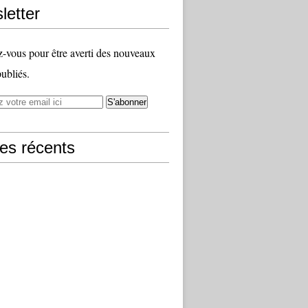
letter
vous pour être averti des nouveaux
publiés.
les récents