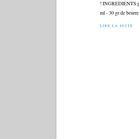
! INGREDIENTS pour 
ml - 30 gr de beurre 
LIRE LA SUITE