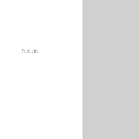
Publicité