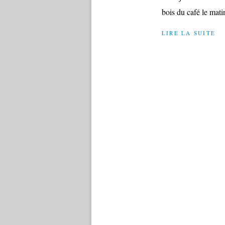
bois du café le matin
LIRE LA SUITE