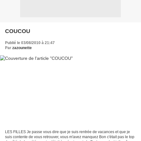
COUCOU
Publié le 03/08/2010 à 21:47
Par
zazounette
LES FILLES Je passe vous dire que je suis rentrée de vacances et que je
suis contente de vous retrouver, vous m'avez manquez Bon c'était pas le top