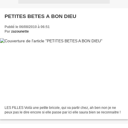
PETITES BETES A BON DIEU
Publié le 06/08/2010 à 06:51
Par
zazounette
LES FILLES Voilà une petite bricole, qui va partir chez, ah ben non je ne
peux pas le dire encore si elle passe par ici elle saura bien se reconnaitre !