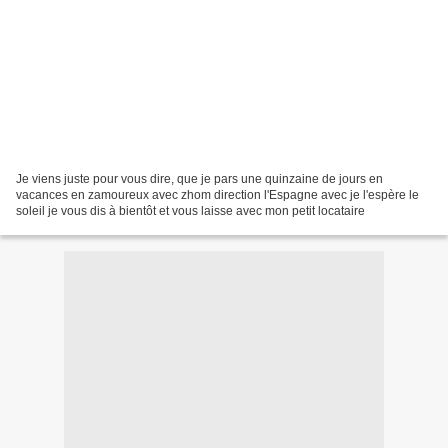
Je viens juste pour vous dire, que je pars une quinzaine de jours en
vacances en zamoureux avec zhom direction l'Espagne avec je l'espère le
soleil je vous dis à bientôt et vous laisse avec mon petit locataire