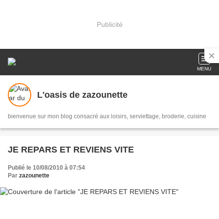
Publicité
MENU
L'oasis de zazounette
bienvenue sur mon blog consacré aux loisirs, serviettage, broderie, cuisine
JE REPARS ET REVIENS VITE
Publié le 10/08/2010 à 07:54
Par
zazounette