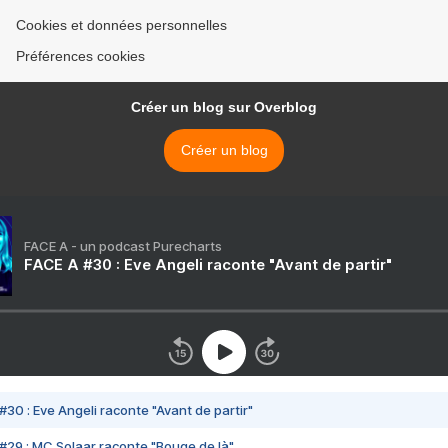
Cookies et données personnelles
Préférences cookies
Créer un blog sur Overblog
Créer un blog
FACE A - un podcast Purecharts
FACE A #30 : Eve Angeli raconte "Avant de partir"
#30 : Eve Angeli raconte "Avant de partir"
#29 : MC Solaar raconte "Bouge de là"