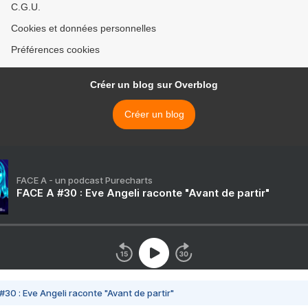
C.G.U.
Cookies et données personnelles
Préférences cookies
Créer un blog sur Overblog
Créer un blog
FACE A - un podcast Purecharts
FACE A #30 : Eve Angeli raconte "Avant de partir"
#30 : Eve Angeli raconte "Avant de partir"