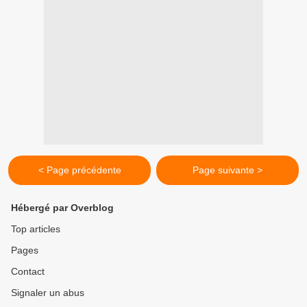
< Page précédente
Page suivante >
Hébergé par Overblog
Top articles
Pages
Contact
Signaler un abus