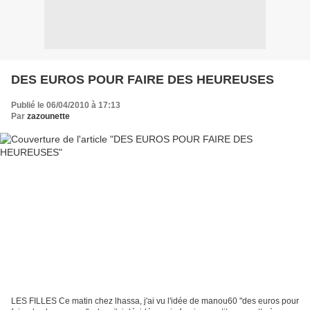
DES EUROS POUR FAIRE DES HEUREUSES
Publié le 06/04/2010 à 17:13
Par
zazounette
LES FILLES Ce matin chez lhassa, j'ai vu l'idée de manou60 "des euros pour