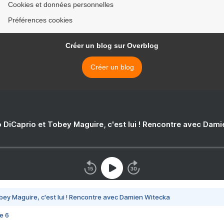
Cookies et données personnelles
Préférences cookies
Créer un blog sur Overblog
Créer un blog
 DiCaprio et Tobey Maguire, c'est lui ! Rencontre avec Dam
bey Maguire, c'est lui ! Rencontre avec Damien Witecka
e 6