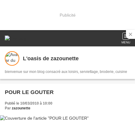
Publicité
MENU
L'oasis de zazounette
bienvenue sur mon blog consacré aux loisirs, serviettage, broderie, cuisine
POUR LE GOUTER
Publié le 10/03/2010 à 10:00
Par
zazounette