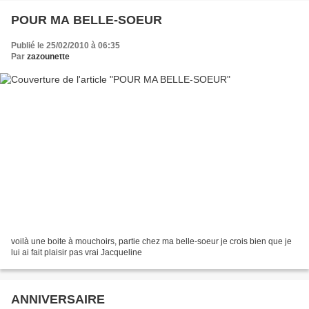
POUR MA BELLE-SOEUR
Publié le 25/02/2010 à 06:35
Par
zazounette
voilà une boite à mouchoirs, partie chez ma belle-soeur je crois bien que je
lui ai fait plaisir pas vrai Jacqueline
ANNIVERSAIRE