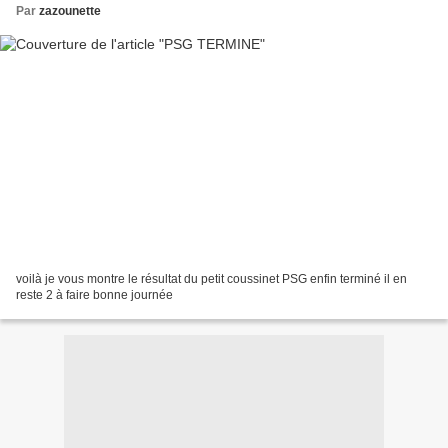
Par
zazounette
voilà je vous montre le résultat du petit coussinet PSG enfin terminé il en
reste 2 à faire bonne journée