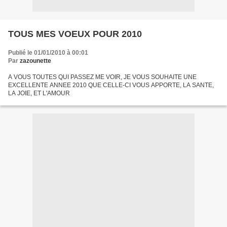
TOUS MES VOEUX POUR 2010
Publié le 01/01/2010 à 00:01
Par
zazounette
A VOUS TOUTES QUI PASSEZ ME VOIR, JE VOUS SOUHAITE UNE
EXCELLENTE ANNEE 2010 QUE CELLE-CI VOUS APPORTE, LA SANTE,
LA JOIE, ET L'AMOUR