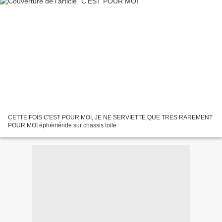
CETTE FOIS C'EST POUR MOI, JE NE SERVIETTE QUE TRES RAREMENT
POUR MOI éphéméride sur chassis toile