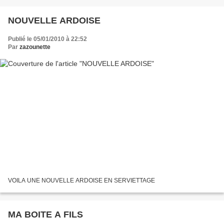
NOUVELLE ARDOISE
Publié le 05/01/2010 à 22:52
Par
zazounette
VOILA UNE NOUVELLE ARDOISE EN SERVIETTAGE
MA BOITE A FILS