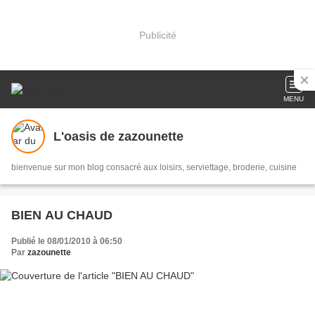
Publicité
MENU
L'oasis de zazounette
bienvenue sur mon blog consacré aux loisirs, serviettage, broderie, cuisine
BIEN AU CHAUD
Publié le 08/01/2010 à 06:50
Par
zazounette