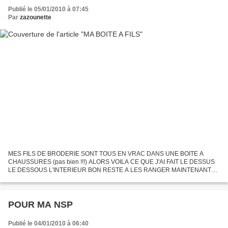
Publié le 05/01/2010 à 07:45
Par
zazounette
MES FILS DE BRODERIE SONT TOUS EN VRAC DANS UNE BOITE A
CHAUSSURES (pas bien !!!) ALORS VOILA CE QUE J'AI FAIT LE DESSUS
LE DESSOUS L'INTERIEUR BON RESTE A LES RANGER MAINTENANT
!!!!!
POUR MA NSP
Publié le 04/01/2010 à 06:40